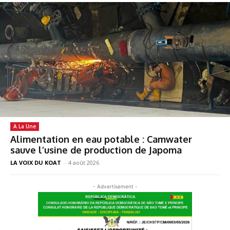
A La Une
Alimentation en eau potable : Camwater
sauve l’usine de production de Japoma
LA VOIX DU KOAT
-
4 août 2026
- Advertisement -