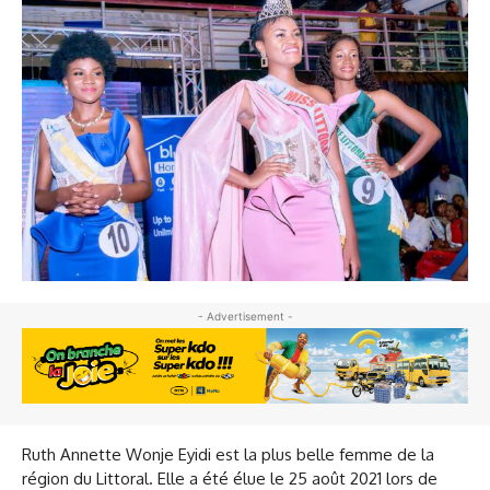
- Advertisement -
Ruth Annette Wonje Eyidi est la plus belle femme de la
région du Littoral. Elle a été élue le 25 août 2021 lors de