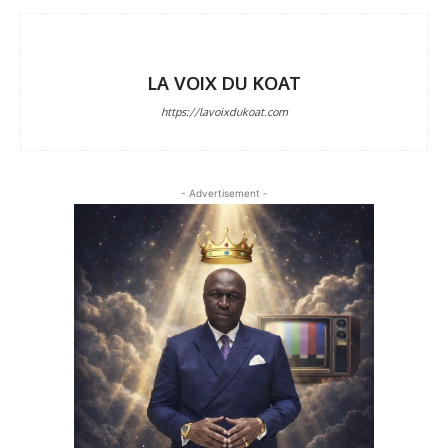
LA VOIX DU KOAT
https://lavoixdukoat.com
- Advertisement -