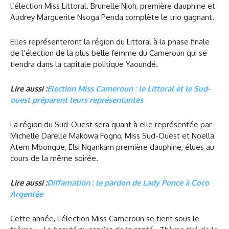
l’élection Miss Littoral. Brunelle Njoh, première dauphine et
Audrey Marguerite Nsoga Penda complète le trio gagnant.
Elles représenteront la région du Littoral à la phase finale
de l’élection de la plus belle femme du Cameroun qui se
tiendra dans la capitale politique Yaoundé.
Lire aussi :
Election Miss Cameroun : le Littoral et le Sud-
ouest préparent leurs représentantes
La région du Sud-Ouest sera quant à elle représentée par
Michelle Darelle Makowa Fogno, Miss Sud-Ouest et Noella
Atem Mbongue, Elsi Ngankam première dauphine, élues au
cours de la même soirée.
Lire aussi :
Diffamation : le pardon de Lady Ponce à Coco
Argentée
Cette année, l’élection Miss Cameroun se tient sous le