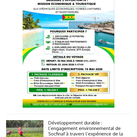
Développement durable :
l’engagement environnemental de
Socfinaf à travers l’expérience de la