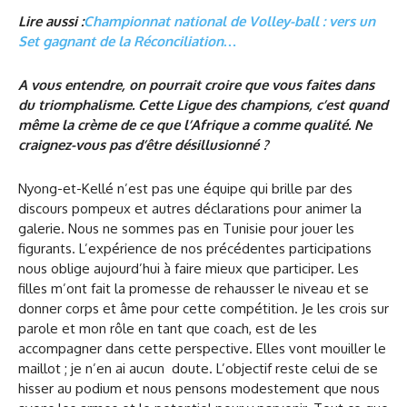
Lire aussi :
Championnat national de Volley-ball : vers un
Set gagnant de la Réconciliation…
A vous entendre, on pourrait croire que vous faites dans
du triomphalisme. Cette Ligue des champions, c’est quand
même la crème de ce que l’Afrique a comme qualité. Ne
craignez-vous pas d’être désillusionné ?
Nyong-et-Kellé n’est pas une équipe qui brille par des
discours pompeux et autres déclarations pour animer la
galerie. Nous ne sommes pas en Tunisie pour jouer les
figurants. L’expérience de nos précédentes participations
nous oblige aujourd’hui à faire mieux que participer. Les
filles m’ont fait la promesse de rehausser le niveau et se
donner corps et âme pour cette compétition. Je les crois sur
parole et mon rôle en tant que coach, est de les
accompagner dans cette perspective. Elles vont mouiller le
maillot ; je n’en ai aucun doute. L’objectif reste celui de se
hisser au podium et nous pensons modestement que nous