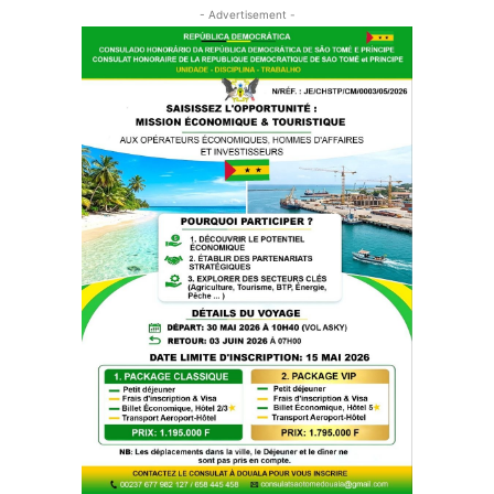
- Advertisement -