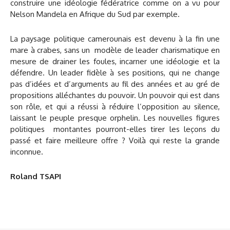
construire une idéologie fédératrice comme on a vu pour
Nelson Mandela en Afrique du Sud par exemple.
La paysage politique camerounais est devenu à la fin une
mare à crabes, sans un modèle de leader charismatique en
mesure de drainer les foules, incarner une idéologie et la
défendre. Un leader fidèle à ses positions, qui ne change
pas d’idées et d’arguments au fil des années et au gré de
propositions alléchantes du pouvoir. Un pouvoir qui est dans
son rôle, et qui a réussi à réduire l’opposition au silence,
laissant le peuple presque orphelin. Les nouvelles figures
politiques montantes pourront-elles tirer les leçons du
passé et faire meilleure offre ? Voilà qui reste la grande
inconnue.
Roland TSAPI