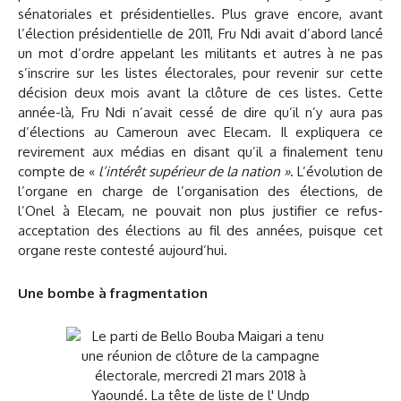
sénatoriales et présidentielles. Plus grave encore, avant
l’élection présidentielle de 2011, Fru Ndi avait d’abord lancé
un mot d’ordre appelant les militants et autres à ne pas
s’inscrire sur les listes électorales, pour revenir sur cette
décision deux mois avant la clôture de ces listes. Cette
année-là, Fru Ndi n’avait cessé de dire qu’il n’y aura pas
d’élections au Cameroun avec Elecam. Il expliquera ce
revirement aux médias en disant qu’il a finalement tenu
compte de «
l’intérêt supérieur de la nation »
. L’évolution de
l’organe en charge de l’organisation des élections, de
l’Onel à Elecam, ne pouvait non plus justifier ce refus-
acceptation des élections au fil des années, puisque cet
organe reste contesté aujourd’hui.
Une bombe à fragmentation