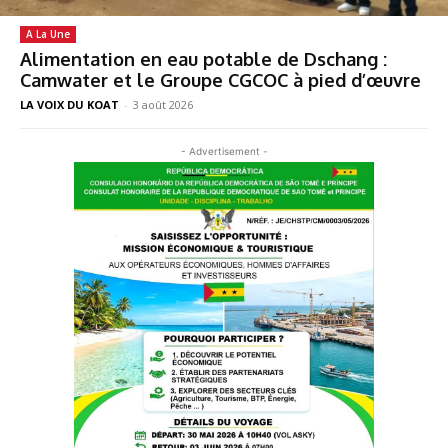
A La Une
Alimentation en eau potable de Dschang :
Camwater et le Groupe CGCOC à pied d’œuvre
LA VOIX DU KOAT
-
3 août 2026
- Advertisement -