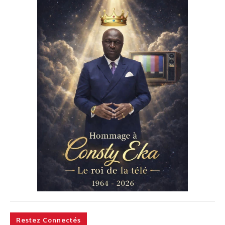
Restez Connectés