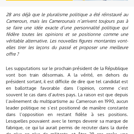
28 ans déjà que le pluralisme politique a été réinstauré au
Cameroun, mais les Camerounais n’arrivent toujours pas à
se faire une idée exacte d’une personnalité politique qui
fédère toutes les opinions et se positionne comme une
véritable alternative. Les nouvelles figures montantes vont-
elles tirer les leçons du passé et proposer une meilleure
offre ?
Les supputations sur le prochain président de la République
vont bon train désormais. A la vérité, en dehors du
président sortant, il est difficile de dire que tel candidat est
en ballottage favorable dans l’opinion, comme c’est
souvent le cas dans d’autres pays. La raison est que depuis
l’avènement du multipartisme au Cameroun en 1990, aucun
leader politique ne s’est positionné de manière constante
dans l’opposition en restant fidèle à ses positions.
Lesquelles pouvaient avec le temps devenir sa marque de
fabrique, ce qui lui aurait permis de recruter dans la durée