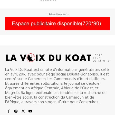
- Advertisement -
Ecrire
pour
construire
La Voix Du Koat est un site d'informations généralistes créé
en avril 2016 avec pour siège social Douala-Bonapriso. Il est
centré sur le Cameroun, les Camerounais d'ici et d'ailleurs.
Et après différentes sollicitations, le journal se déploie
également en Afrique Centrale, Afrique de l'Ouest, et
Magreb. Sa ligne éditoriale est fondée sur la recherche du
bien-être social, la construction du Cameroun et de
l'Afrique, à travers son slogan «Ecrire pour Construire».