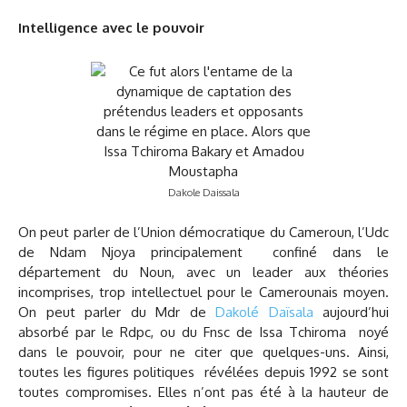
Intelligence avec le pouvoir
Dakole Daissala
On peut parler de l’Union démocratique du Cameroun, l’Udc
de Ndam Njoya principalement confiné dans le
département du Noun, avec un leader aux théories
incomprises, trop intellectuel pour le Camerounais moyen.
On peut parler du Mdr de
Dakolé Daïsala
aujourd’hui
absorbé par le Rdpc, ou du Fnsc de Issa Tchiroma noyé
dans le pouvoir, pour ne citer que quelques-uns. Ainsi,
toutes les figures politiques révélées depuis 1992 se sont
toutes compromises. Elles n’ont pas été à la hauteur de