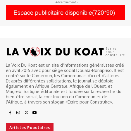
- Advertisement -
Ecrire
pour
construire
La Voix Du Koat est un site d'informations généralistes créé
en avril 2016 avec pour siège social Douala-Bonapriso. Il est
centré sur le Cameroun, les Camerounais d'ici et d'ailleurs.
Et après différentes sollicitations, le journal se déploie
également en Afrique Centrale, Afrique de l'Ouest, et
Magreb. Sa ligne éditoriale est fondée sur la recherche du
bien-être social, la construction du Cameroun et de
l'Afrique, à travers son slogan «Ecrire pour Construire».
Articles Populaires