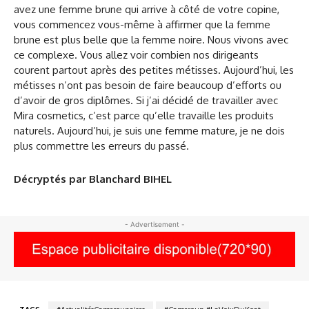
avez une femme brune qui arrive à côté de votre copine,
vous commencez vous-même à affirmer que la femme
brune est plus belle que la femme noire. Nous vivons avec
ce complexe. Vous allez voir combien nos dirigeants
courent partout après des petites métisses. Aujourd’hui, les
métisses n’ont pas besoin de faire beaucoup d’efforts ou
d’avoir de gros diplômes. Si j’ai décidé de travailler avec
Mira cosmetics, c’est parce qu’elle travaille les produits
naturels. Aujourd’hui, je suis une femme mature, je ne dois
plus commettre les erreurs du passé.
Décryptés par Blanchard BIHEL
- Advertisement -