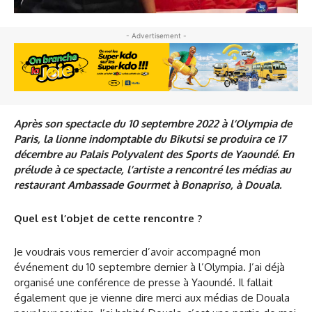
- Advertisement -
Après son spectacle du 10 septembre 2022 à l’Olympia de
Paris, la lionne indomptable du Bikutsi se produira ce 17
décembre au Palais Polyvalent des Sports de Yaoundé. En
prélude à ce spectacle, l’artiste a rencontré les médias au
restaurant Ambassade Gourmet à Bonapriso, à Douala.
Quel est l’objet de cette rencontre ?
Je voudrais vous remercier d’avoir accompagné mon
événement du 10 septembre dernier à l’Olympia. J’ai déjà
organisé une conférence de presse à Yaoundé. Il fallait
également que je vienne dire merci aux médias de Douala