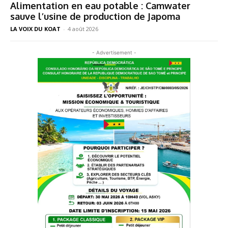
Alimentation en eau potable : Camwater
sauve l’usine de production de Japoma
LA VOIX DU KOAT
-
4 août 2026
- Advertisement -