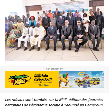
- Advertisement -
ème
Les rideaux sont tombés sur la 6
édition des Journées
nationales de l’économie sociale à Yaoundé au Cameroun.