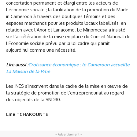
concertation permanent et élargi entre les acteurs de
l’économie sociale ; la facilitation de la promotion du Made
in Cameroon à travers des boutiques témoins et des
espaces marchands pour les produits locaux labellisés, en
relation avec l’Anor et Lanacome. Le Minpmeesa a insisté
sur l’accélération de la mise en place du Conseil National de
l’Economie sociale prévu par la loi cadre qui parait
aujourd’hui comme une nécessité.
Lire aussi :
Croissance économique : le Cameroun accueille
La Maison de la Pme
Les JNES s’inscrivent dans le cadre de la mise en œuvre de
la stratégie de promotion de l’entrepreneuriat au regard
des objectifs de la SND30.
Line TCHAKOUNTE
- Advertisement -