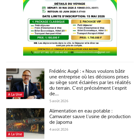
Frédéric Augé : « Nous voulons bâtir
une entreprise où les décisions prises
au siège sont éclairées par les réalités
du terrain. C’est précisément l’esprit
de...
A La Une
5 août 2026
Alimentation en eau potable :
Camwater sauve l’usine de production
de Japoma
4 août 2026
A La Une