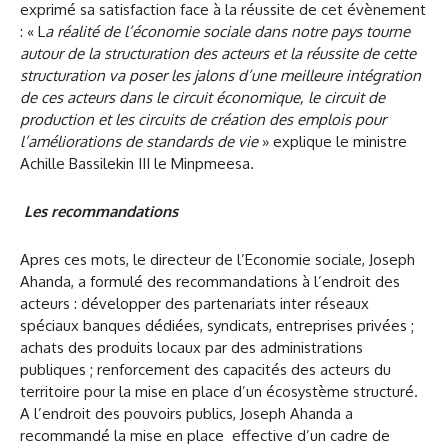
exprimé sa satisfaction face à la réussite de cet évènement
: « L
a réalité de l’économie sociale dans notre pays tourne
autour de la structuration des acteurs et la réussite de cette
structuration va poser les jalons d’une meilleure intégration
de ces acteurs dans le circuit économique, le circuit de
production et les circuits de création des emplois pour
l’améliorations de standards de vie
» explique le ministre
Achille Bassilekin III le Minpmeesa.
Les recommandations
Apres ces mots, le directeur de l’Economie sociale, Joseph
Ahanda, a formulé des recommandations à l’endroit des
acteurs : développer des partenariats inter réseaux
spéciaux banques dédiées, syndicats, entreprises privées ;
achats des produits locaux par des administrations
publiques ; renforcement des capacités des acteurs du
territoire pour la mise en place d’un écosystème structuré.
A l’endroit des pouvoirs publics, Joseph Ahanda a
recommandé la mise en place effective d’un cadre de