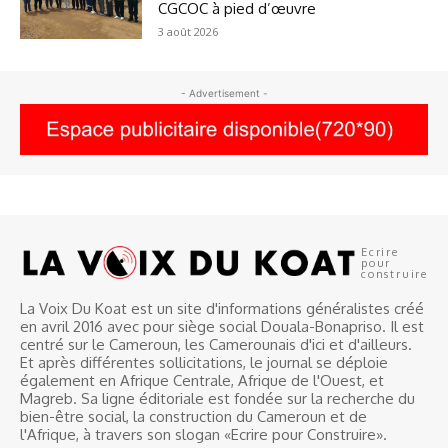
CGCOC à pied d’œuvre
3 août 2026
- Advertisement -
Ecrire
pour
construire
La Voix Du Koat est un site d'informations généralistes créé
en avril 2016 avec pour siège social Douala-Bonapriso. Il est
centré sur le Cameroun, les Camerounais d'ici et d'ailleurs.
Et après différentes sollicitations, le journal se déploie
également en Afrique Centrale, Afrique de l'Ouest, et
Magreb. Sa ligne éditoriale est fondée sur la recherche du
bien-être social, la construction du Cameroun et de
l'Afrique, à travers son slogan «Ecrire pour Construire».