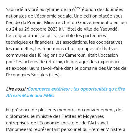
ème
Yaoundé a vibré au rythme de la 6
édition des Journées
nationales de l’économie sociale. Une édition placée sous
l’égide du Premier Ministre Chef du Gouvernement a eu lieu
du 24 au 26 octobre 2023 à l’Hôtel de Ville de Yaoundé.
Cette grand-messe qui rassemble les partenaires
techniques et financiers, les associations, les coopératives,
les mutuelles, les fondations et les groupes d’initiatives
communes des 10 régions du Cameroun, était l’occasion
pour les acteurs de réfléchir, de partager des expériences
et exposer leurs savoir-faire dans le domaine des Unités de
l’Economies Sociales (Ues).
Lire aussi :
Commerce extérieur : les opportunités qu’offre
AfreximBank aux PMEs
En présence de plusieurs membres du gouvernement, des
diplomates, le ministre des Petites et Moyennes
entreprises, de l’Economie sociale et de l’Artisanat
(Minpmeesa) représentant personnel du Premier Ministre a