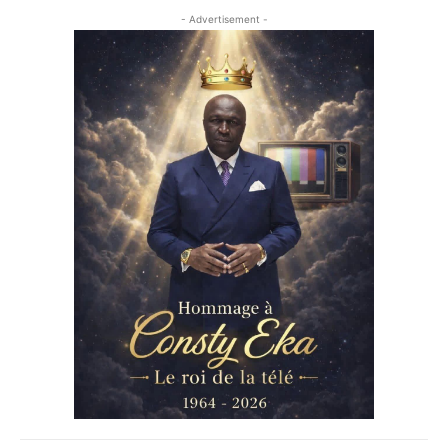
- Advertisement -