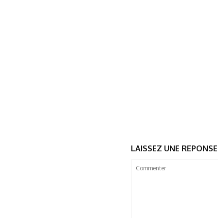
LAISSEZ UNE REPONSE