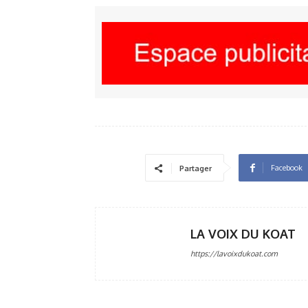
Facebook
Partager
LA VOIX DU KOAT
https://lavoixdukoat.com