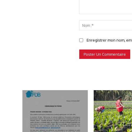
Commenter
Enregistrer mon nom, emai