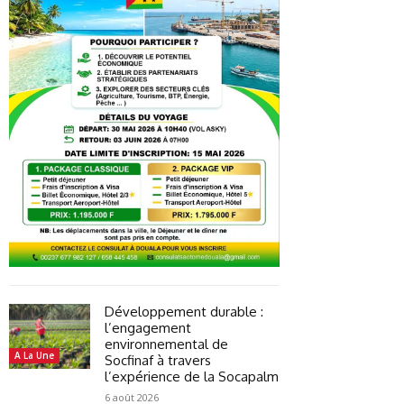
Développement durable :
l’engagement
environnemental de
A La Une
Socfinaf à travers
l’expérience de la Socapalm
6 août 2026