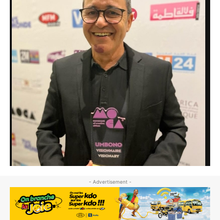
- Advertisement -