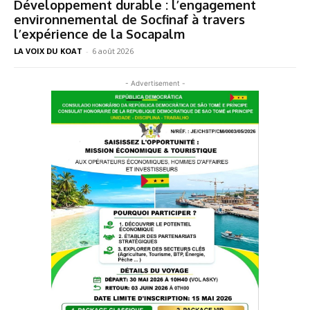
Développement durable : l’engagement
environnemental de Socfinaf à travers
l’expérience de la Socapalm
LA VOIX DU KOAT
-
6 août 2026
- Advertisement -