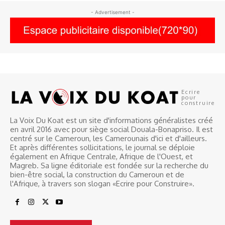
- Advertisement -
Ecrire
pour
construire
La Voix Du Koat est un site d'informations généralistes créé
en avril 2016 avec pour siège social Douala-Bonapriso. Il est
centré sur le Cameroun, les Camerounais d'ici et d'ailleurs.
Et après différentes sollicitations, le journal se déploie
également en Afrique Centrale, Afrique de l'Ouest, et
Magreb. Sa ligne éditoriale est fondée sur la recherche du
bien-être social, la construction du Cameroun et de
l'Afrique, à travers son slogan «Ecrire pour Construire».