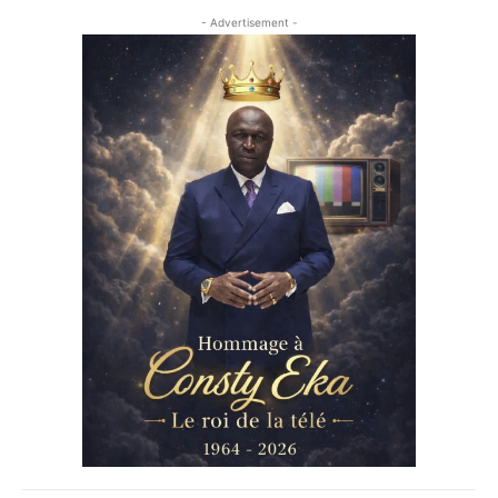
- Advertisement -