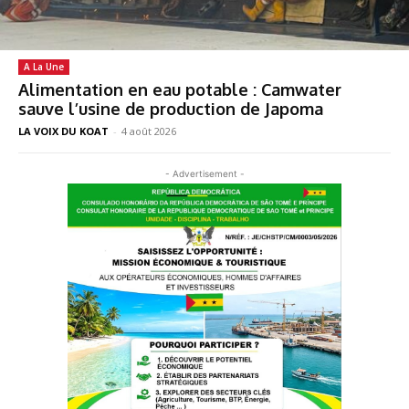
A La Une
Alimentation en eau potable : Camwater
sauve l’usine de production de Japoma
LA VOIX DU KOAT
-
4 août 2026
- Advertisement -