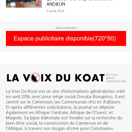
ANDJEUN
3 août 2026
- Advertisement -
Ecrire
pour
construire
La Voix Du Koat est un site d'informations généralistes créé
en avril 2016 avec pour siège social Douala-Bonapriso. Il est
centré sur le Cameroun, les Camerounais d'ici et d'ailleurs.
Et après différentes sollicitations, le journal se déploie
également en Afrique Centrale, Afrique de l'Ouest, et
Magreb. Sa ligne éditoriale est fondée sur la recherche du
bien-être social, la construction du Cameroun et de
l'Afrique, à travers son slogan «Ecrire pour Construire».