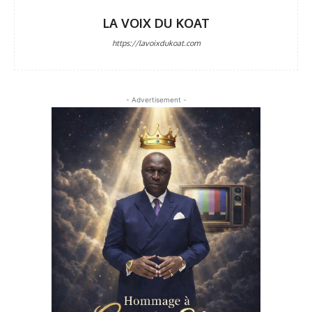
LA VOIX DU KOAT
https://lavoixdukoat.com
- Advertisement -