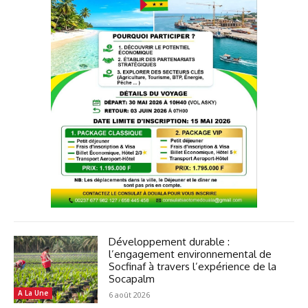
Développement durable :
l’engagement environnemental de
Socfinaf à travers l’expérience de la
Socapalm
A La Une
6 août 2026