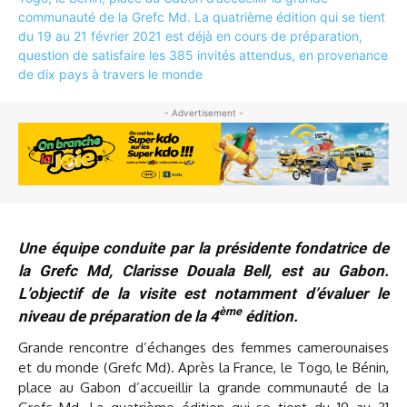
- Advertisement -
Une équipe conduite par la présidente fondatrice de
la Grefc Md, Clarisse Douala Bell, est au Gabon.
L’objectif de la visite est notamment d’évaluer le
ème
niveau de préparation de la 4
édition.
Grande rencontre d’échanges des femmes camerounaises
et du monde (Grefc Md). Après la France, le Togo, le Bénin,
place au Gabon d’accueillir la grande communauté de la