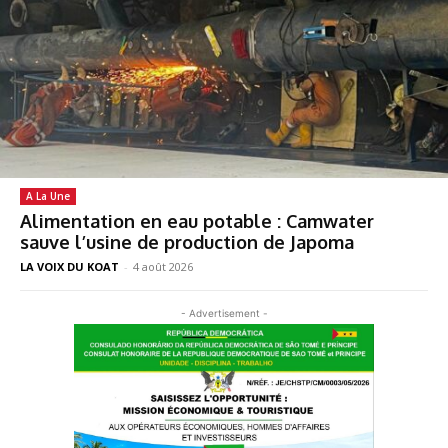
A La Une
Alimentation en eau potable : Camwater
sauve l’usine de production de Japoma
LA VOIX DU KOAT
-
4 août 2026
- Advertisement -