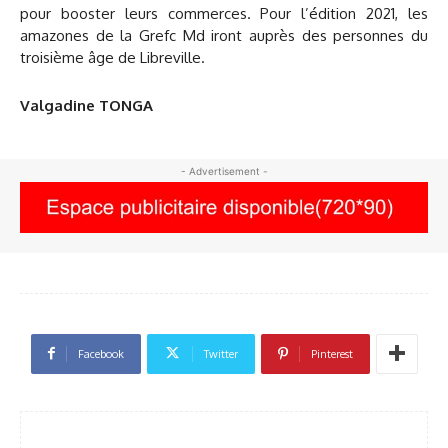
pour booster leurs commerces. Pour l’édition 2021, les
amazones de la Grefc Md iront auprès des personnes du
troisième âge de Libreville.
Valgadine TONGA
- Advertisement -
Facebook
Twitter
Pinterest