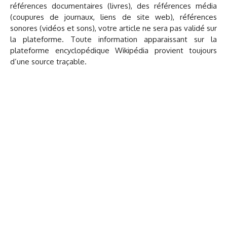
références documentaires (livres), des références média
(coupures de journaux, liens de site web), références
sonores (vidéos et sons), votre article ne sera pas validé sur
la plateforme. Toute information apparaissant sur la
plateforme encyclopédique Wikipédia provient toujours
d’une source traçable.