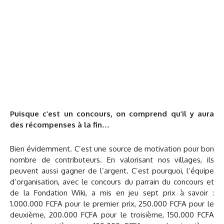
Puisque c’est un concours, on comprend qu’il y aura
des récompenses à la fin…
Bien évidemment. C’est une source de motivation pour bon
nombre de contributeurs. En valorisant nos villages, ils
peuvent aussi gagner de l’argent. C’est pourquoi, l’équipe
d’organisation, avec le concours du parrain du concours et
de la Fondation Wiki, a mis en jeu sept prix à savoir :
1.000.000 FCFA pour le premier prix, 250.000 FCFA pour le
deuxième, 200.000 FCFA pour le troisième, 150.000 FCFA