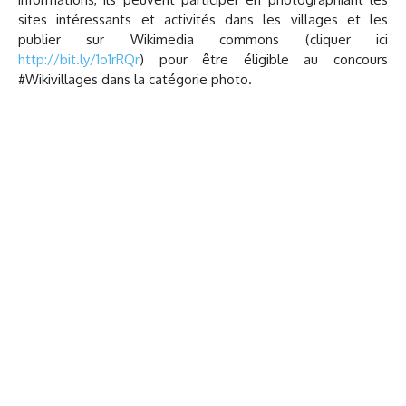
sites intéressants et activités dans les villages et les
publier sur Wikimedia commons (cliquer ici
http://bit.ly/1o1rRQr
) pour être éligible au concours
#Wikivillages dans la catégorie photo.