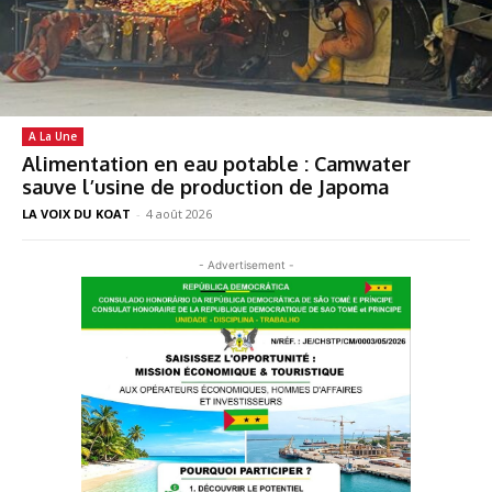
A La Une
Alimentation en eau potable : Camwater
sauve l’usine de production de Japoma
LA VOIX DU KOAT
-
4 août 2026
- Advertisement -