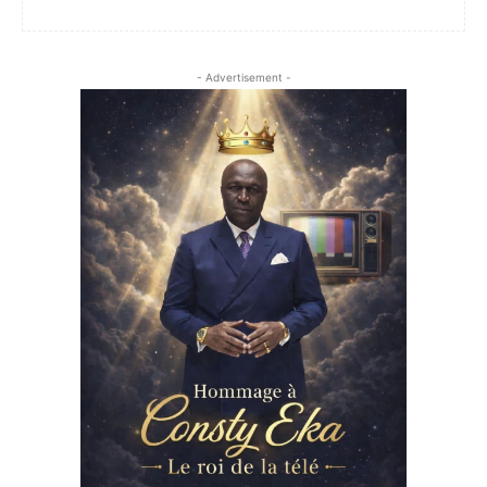
- Advertisement -