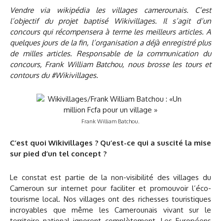
Vendre via wikipédia les villages camerounais. C’est
l’objectif du projet baptisé Wikivillages. Il s’agit d’un
concours qui récompensera à terme les meilleurs articles. A
quelques jours de la fin, l’organisation a déjà enregistré plus
de milles articles. Responsable de la communication du
concours, Frank William Batchou, nous brosse les tours et
contours du #Wikivillages.
Frank William Batchou.
C’est quoi Wikivillages ? Qu’est-ce qui a suscité la mise
sur pied d’un tel concept ?
Le constat est partie de la non-visibilité des villages du
Cameroun sur internet pour faciliter et promouvoir l’éco-
tourisme local. Nos villages ont des richesses touristiques
incroyables que même les Camerounais vivant sur le
territoire national ignorent complètement. Les Européens