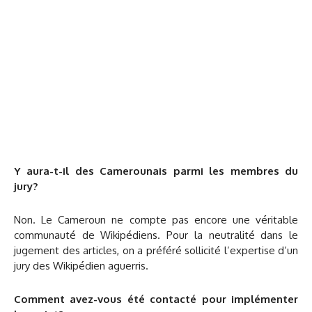
Y aura-t-il des Camerounais parmi les membres du
jury?
Non. Le Cameroun ne compte pas encore une véritable
communauté de Wikipédiens. Pour la neutralité dans le
jugement des articles, on a préféré sollicité l’expertise d’un
jury des Wikipédien aguerris.
Comment avez-vous été contacté pour implémenter