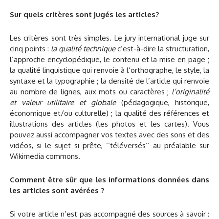
Sur quels critères sont jugés les articles?
Les critères sont très simples. Le jury international juge sur
cinq points :
la qualité technique
c’est-à-dire la structuration,
l’approche encyclopédique, le contenu et la mise en page ;
la qualité linguistique qui renvoie à l’orthographe, le style, la
syntaxe et la typographie ; la densité de l’article qui renvoie
au nombre de lignes, aux mots ou caractères ;
l’originalité
et valeur utilitaire et globale
(pédagogique, historique,
économique et/ou culturelle) ; la qualité des références et
illustrations des articles (les photos et les cartes). Vous
pouvez aussi accompagner vos textes avec des sons et des
vidéos, si le sujet si prête, ‘‘téléversés’’ au préalable sur
Wikimedia commons.
Comment être sûr que les informations données dans
les articles sont avérées ?
Si votre article n’est pas accompagné des sources à savoir :