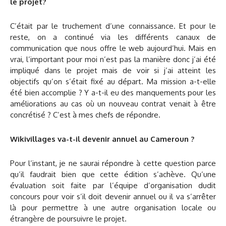
le projet?
C’était par le truchement d’une connaissance. Et pour le
reste, on a continué via les différents canaux de
communication que nous offre le web aujourd’hui. Mais en
vrai, l’important pour moi n’est pas la manière donc j’ai été
impliqué dans le projet mais de voir si j’ai atteint les
objectifs qu’on s’était fixé au départ. Ma mission a-t-elle
été bien accomplie ? Y a-t-il eu des manquements pour les
améliorations au cas où un nouveau contrat venait à être
concrétisé ? C’est à mes chefs de répondre.
Wikivillages va-t-il devenir annuel au Cameroun ?
Pour l’instant, je ne saurai répondre à cette question parce
qu’il faudrait bien que cette édition s’achève. Qu’une
évaluation soit faite par l’équipe d’organisation dudit
concours pour voir s’il doit devenir annuel ou il va s’arrêter
là pour permettre à une autre organisation locale ou
étrangère de poursuivre le projet.