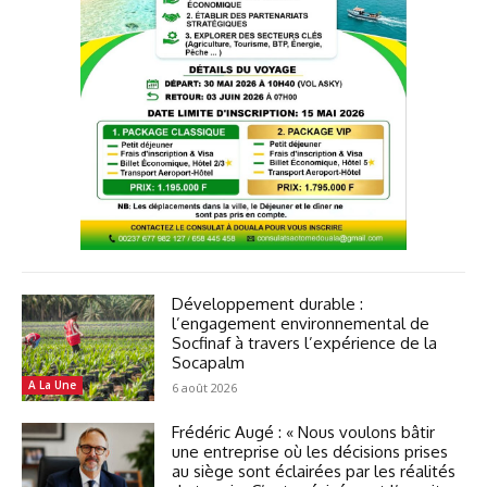
Développement durable :
l’engagement environnemental de
Socfinaf à travers l’expérience de la
Socapalm
A La Une
6 août 2026
Frédéric Augé : « Nous voulons bâtir
une entreprise où les décisions prises
au siège sont éclairées par les réalités