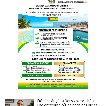
Frédéric Augé : « Nous voulons bâtir
une entreprise où les décisions prises