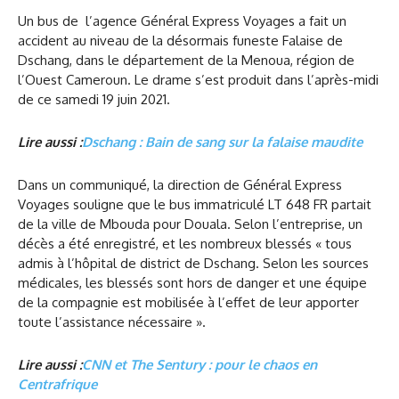
Un bus de l’agence Général Express Voyages a fait un
accident au niveau de la désormais funeste Falaise de
Dschang, dans le département de la Menoua, région de
l’Ouest Cameroun. Le drame s’est produit dans l’après-midi
de ce samedi 19 juin 2021.
Lire aussi :
Dschang : Bain de sang sur la falaise maudite
Dans un communiqué, la direction de Général Express
Voyages souligne que le bus immatriculé LT 648 FR partait
de la ville de Mbouda pour Douala. Selon l’entreprise, un
décès a été enregistré, et les nombreux blessés « tous
admis à l’hôpital de district de Dschang. Selon les sources
médicales, les blessés sont hors de danger et une équipe
de la compagnie est mobilisée à l’effet de leur apporter
toute l’assistance nécessaire ».
Lire aussi :
CNN et The Sentury : pour le chaos en
Centrafrique