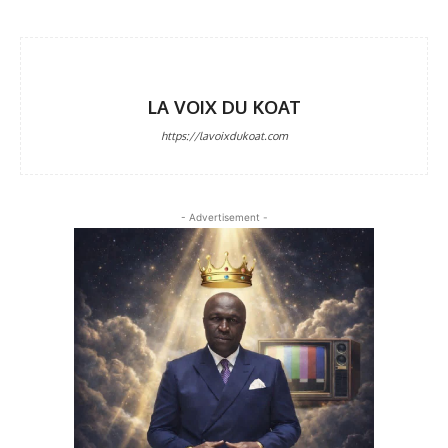
LA VOIX DU KOAT
https://lavoixdukoat.com
- Advertisement -