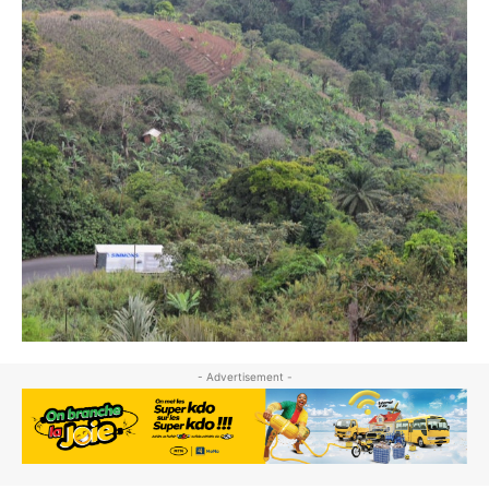
- Advertisement -