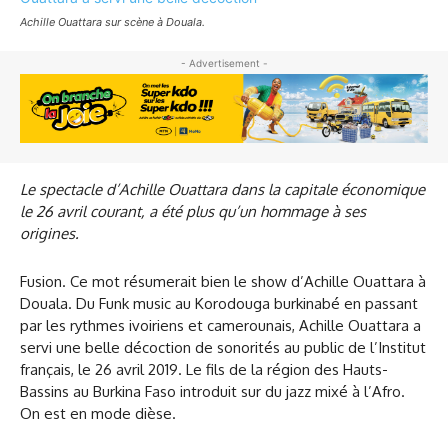
Achille Ouattara sur scène à Douala.
- Advertisement -
Le spectacle d’Achille Ouattara dans la capitale économique
le 26 avril courant, a été plus qu’un hommage à ses
origines.
Fusion. Ce mot résumerait bien le show d’Achille Ouattara à
Douala. Du Funk music au Korodouga burkinabé en passant
par les rythmes ivoiriens et camerounais, Achille Ouattara a
servi une belle décoction de sonorités au public de l’Institut
français, le 26 avril 2019. Le fils de la région des Hauts-
Bassins au Burkina Faso introduit sur du jazz mixé à l’Afro.
On est en mode dièse.