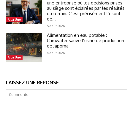
une entreprise où les décisions prises
au siège sont éclairées par les réalités
du terrain. C’est précisément l’esprit
de...
A La Une
5 août 2026
Alimentation en eau potable :
Camwater sauve l’usine de production
de Japoma
4 août 2026
A La Une
LAISSEZ UNE REPONSE