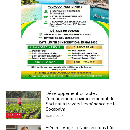
Développement durable :
l’engagement environnemental de
Socfinaf à travers l’expérience de la
Socapalm
A La Une
6 août 2026
Frédéric Augé : « Nous voulons bâtir