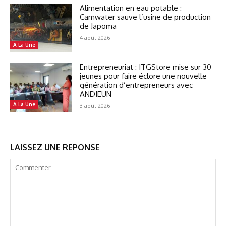
Alimentation en eau potable :
Camwater sauve l’usine de production
de Japoma
4 août 2026
A La Une
Entrepreneuriat : ITGStore mise sur 30
jeunes pour faire éclore une nouvelle
génération d’entrepreneurs avec
ANDJEUN
A La Une
3 août 2026
LAISSEZ UNE REPONSE