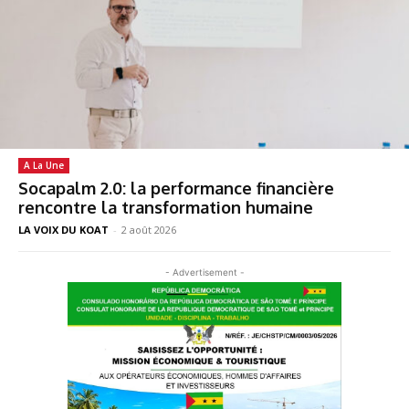
A La Une
Socapalm 2.0: la performance financière
rencontre la transformation humaine
LA VOIX DU KOAT
-
2 août 2026
- Advertisement -