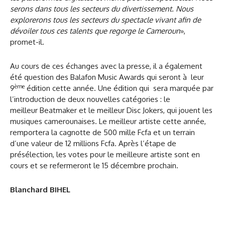
serons dans tous les secteurs du divertissement. Nous
explorerons tous les secteurs du spectacle vivant afin de
dévoiler tous ces talents que regorge le Cameroun
»,
promet-il.
Au cours de ces échanges avec la presse, il a également
été question des Balafon Music Awards qui seront à leur
ème
9
édition cette année. Une édition qui sera marquée par
l’introduction de deux nouvelles catégories : le
meilleur Beatmaker et le meilleur Disc Jokers, qui jouent les
musiques camerounaises. Le meilleur artiste cette année,
remportera la cagnotte de 500 mille Fcfa et un terrain
d’une valeur de 12 millions Fcfa. Après l’étape de
présélection, les votes pour le meilleure artiste sont en
cours et se refermeront le 15 décembre prochain.
Blanchard BIHEL