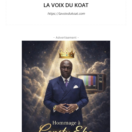
LA VOIX DU KOAT
https://lavoixdukoat.com
- Advertisement -