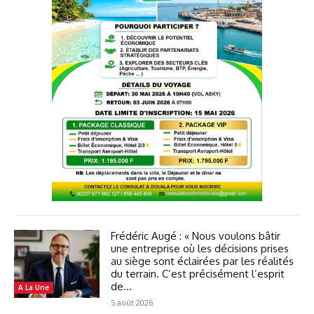
Frédéric Augé : « Nous voulons bâtir
une entreprise où les décisions prises
au siège sont éclairées par les réalités
du terrain. C’est précisément l’esprit
de...
A La Une
5 août 2026