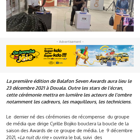
- Advertisement -
La première édition de Balafon Seven Awards aura lieu le
23 décembre 2021 à Douala. Outre les stars de l’écran,
cette cérémonie mettra en lumière les acteurs de l’ombre
notamment les cadreurs, les maquilleurs, les techniciens
.
Le dernier né des cérémonies de récompense du groupe
de média que dirige Cyrille Bojiko bouclera la boucle de la
saison des Awards de ce groupe de média. Le 9 décembre
2021, «
La nuit du rire
» ouvrira le bal, suivi des