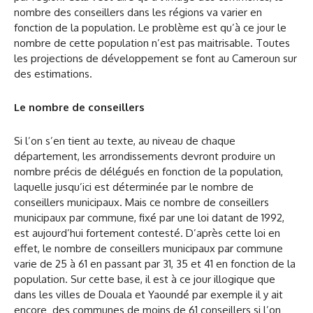
nombre des conseillers dans les régions va varier en
fonction de la population. Le problème est qu’à ce jour le
nombre de cette population n’est pas maitrisable. Toutes
les projections de développement se font au Cameroun sur
des estimations.
Le nombre de conseillers
Si l’on s’en tient au texte, au niveau de chaque
département, les arrondissements devront produire un
nombre précis de délégués en fonction de la population,
laquelle jusqu’ici est déterminée par le nombre de
conseillers municipaux. Mais ce nombre de conseillers
municipaux par commune, fixé par une loi datant de 1992,
est aujourd’hui fortement contesté. D’après cette loi en
effet, le nombre de conseillers municipaux par commune
varie de 25 à 61 en passant par 31, 35 et 41 en fonction de la
population. Sur cette base, il est à ce jour illogique que
dans les villes de Douala et Yaoundé par exemple il y ait
encore des communes de moins de 61 conseillers si l’on