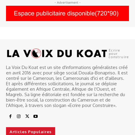
- Advertisement -
Ecrire
pour
construire
La Voix Du Koat est un site d'informations généralistes créé
en avril 2016 avec pour siège social Douala-Bonapriso. Il est
centré sur le Cameroun, les Camerounais d'ici et d'ailleurs.
Et après différentes sollicitations, le journal se déploie
également en Afrique Centrale, Afrique de l'Ouest, et
Magreb. Sa ligne éditoriale est fondée sur la recherche du
bien-être social, la construction du Cameroun et de
l'Afrique, à travers son slogan «Ecrire pour Construire».
Articles Populaires