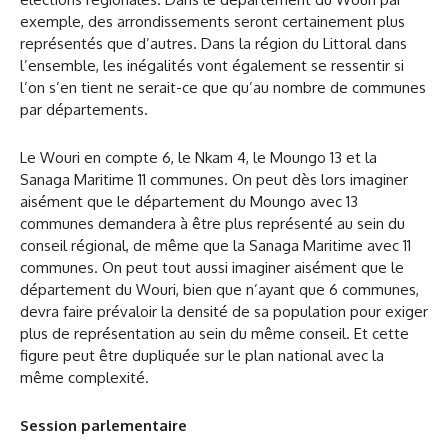
exemple, des arrondissements seront certainement plus
représentés que d’autres. Dans la région du Littoral dans
l’ensemble, les inégalités vont également se ressentir si
l’on s’en tient ne serait-ce que qu’au nombre de communes
par départements.
Le Wouri en compte 6, le Nkam 4, le Moungo 13 et la
Sanaga Maritime 11 communes. On peut dès lors imaginer
aisément que le département du Moungo avec 13
communes demandera à être plus représenté au sein du
conseil régional, de même que la Sanaga Maritime avec 11
communes. On peut tout aussi imaginer aisément que le
département du Wouri, bien que n’ayant que 6 communes,
devra faire prévaloir la densité de sa population pour exiger
plus de représentation au sein du même conseil. Et cette
figure peut être dupliquée sur le plan national avec la
même complexité.
Session parlementaire