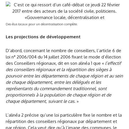
Des élus locaux pour un décentralisation complète.
Les projections de développement
D’abord, concernant le nombre de conseillers, l’article 6 de
loi n° 2006/004 du 14 juillet 2006 fixant le mode d’élection
des Conseillers régionaux, dit en son alinéa 1 que «
l’effectif
des conseillers régionaux et la répartition des sièges à
pourvoir entre les départements de chaque région et au sein
de chaque département, entre les délégués et les
représentants du commandement traditionnel, sont
proportionnels à la population de chaque région et de
chaque département, suivant le cas
. »
L’alinéa 2 précise qu’une loi particulière fixe le nombre et la
répartition des conseillers régionaux par département et
par région. Cela veut dire qu’à l’image des communes, le