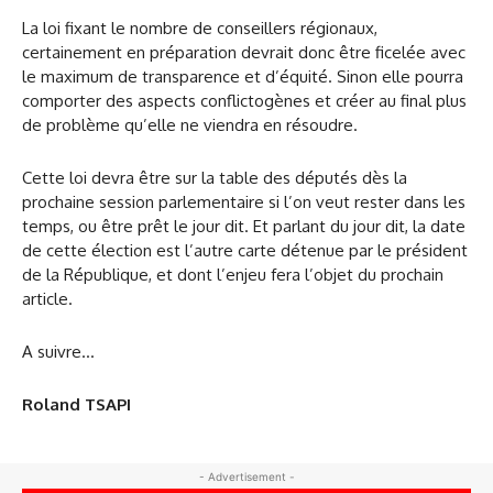
La loi fixant le nombre de conseillers régionaux,
certainement en préparation devrait donc être ficelée avec
le maximum de transparence et d’équité. Sinon elle pourra
comporter des aspects conflictogènes et créer au final plus
de problème qu’elle ne viendra en résoudre.
Cette loi devra être sur la table des députés dès la
prochaine session parlementaire si l’on veut rester dans les
temps, ou être prêt le jour dit. Et parlant du jour dit, la date
de cette élection est l’autre carte détenue par le président
de la République, et dont l’enjeu fera l’objet du prochain
article.
A suivre…
Roland TSAPI
- Advertisement -