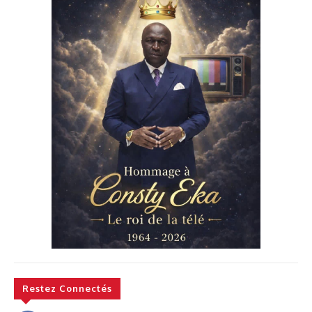
Restez Connectés