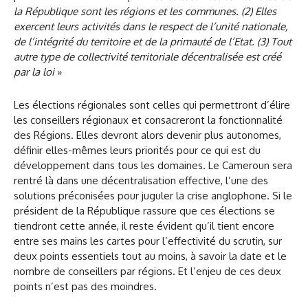
la République sont les régions et les communes. (2) Elles
exercent leurs activités dans le respect de l’unité nationale,
de l’intégrité du territoire et de la primauté de l’Etat. (3) Tout
autre type de collectivité territoriale décentralisée est créé
par la loi
»
Les élections régionales sont celles qui permettront d’élire
les conseillers régionaux et consacreront la fonctionnalité
des Régions. Elles devront alors devenir plus autonomes,
définir elles-mêmes leurs priorités pour ce qui est du
développement dans tous les domaines. Le Cameroun sera
rentré là dans une décentralisation effective, l’une des
solutions préconisées pour juguler la crise anglophone. Si le
président de la République rassure que ces élections se
tiendront cette année, il reste évident qu’il tient encore
entre ses mains les cartes pour l’effectivité du scrutin, sur
deux points essentiels tout au moins, à savoir la date et le
nombre de conseillers par régions. Et l’enjeu de ces deux
points n’est pas des moindres.