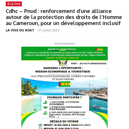
A La Une
Cdhc – Pnud : renforcement d’une alliance
autour de la protection des droits de l’Homme
au Cameroun, pour un développement inclusif
LA VOIX DU KOAT
-
31 juillet 2026
- Advertisement -