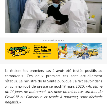
- Advertisement -
Ils étaient les premiers cas à avoir été testés positifs au
coronavirus. Ces deux premiers cas sont actuellement
rétablis. Le ministre de la Santé publique l’a fait savoir dans
un communiqué de presse ce jeudi 19 mars 2020. «
Au terme
de 14 jours de traitement, les deux premiers cas atteints du
Covid-19 au Cameroun et testés à nouveau, sont déclarés
négatifs.»