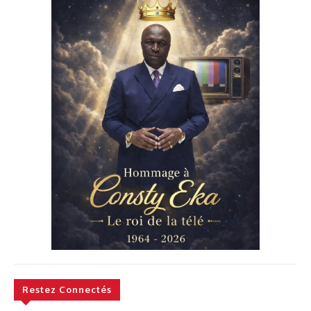
Restez Connectés