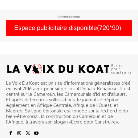
- Advertisement -
Ecrire
pour
construire
La Voix Du Koat est un site d'informations généralistes créé
en avril 2016 avec pour siège social Douala-Bonapriso. Il est
centré sur le Cameroun, les Camerounais d'ici et d'ailleurs.
Et après différentes sollicitations, le journal se déploie
également en Afrique Centrale, Afrique de l'Ouest, et
Magreb. Sa ligne éditoriale est fondée sur la recherche du
bien-être social, la construction du Cameroun et de
l'Afrique, à travers son slogan «Ecrire pour Construire».