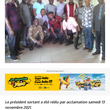
- Advertisement -
Le président sortant a été réélu par acclamation samedi 13
novembre 2021.