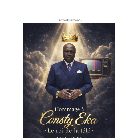
- Advertisement -