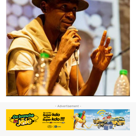
- Advertisement -