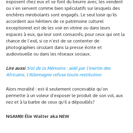
exposent chez eux et se font du beurre avec, les vendent
ou s’en servent comme bien spéculatifs sur lesquels des
enchères mirobolants sont engagés. Le seul loisir qu’ils
accordent aux héritiers de ce patrimoine culturel
exceptionnel est de les voir en vitrine ou dans leurs
espaces à eux, qui leur sont consacrés, pour ceux qui ont la
chance de l’exil, si ce n’est de se contenter de
photographies circulant dans la presse écrite et
audiovisuelle ou dans les réseaux sociaux.
Lire aussi :
Vol de la Mémoire : aidé par l’inertie des
Africains, l’Allemagne refuse toute restitution
Alors moralité : est-il seulement concevable qu’on
permette à un voleur d’exposer le produit de son vol, aux
nez et à la barbe de ceux qu’il a dépouillés?
NGAMBI Élie Walter aka NEW