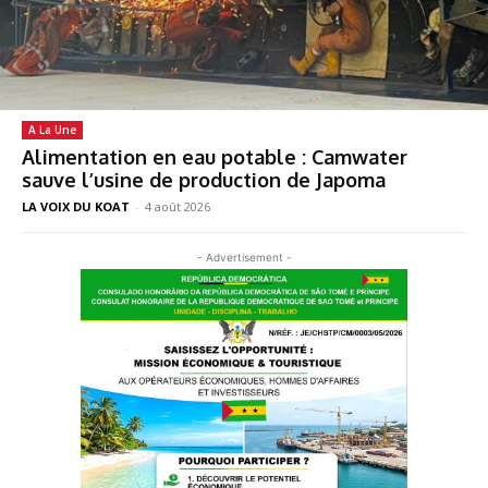
A La Une
Alimentation en eau potable : Camwater
sauve l’usine de production de Japoma
LA VOIX DU KOAT
-
4 août 2026
- Advertisement -