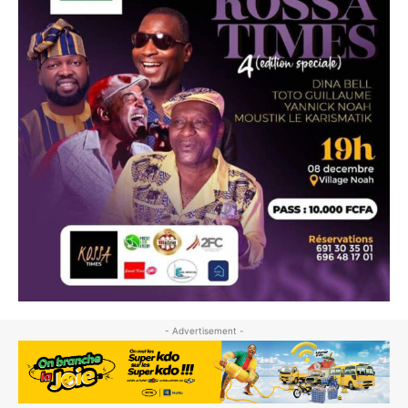
- Advertisement -