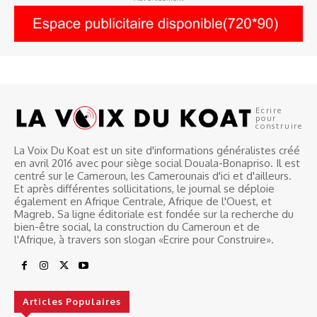
Ecrire
pour
construire
La Voix Du Koat est un site d'informations généralistes créé
en avril 2016 avec pour siège social Douala-Bonapriso. Il est
centré sur le Cameroun, les Camerounais d'ici et d'ailleurs.
Et après différentes sollicitations, le journal se déploie
également en Afrique Centrale, Afrique de l'Ouest, et
Magreb. Sa ligne éditoriale est fondée sur la recherche du
bien-être social, la construction du Cameroun et de
l'Afrique, à travers son slogan «Ecrire pour Construire».
Articles Populaires