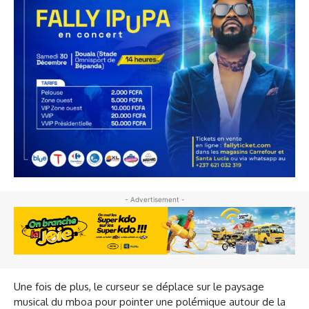
- Advertisement -
Une fois de plus, le curseur se déplace sur le paysage
musical du mboa pour pointer une polémique autour de la