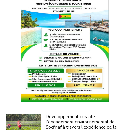
Développement durable :
l’engagement environnemental de
Socfinaf à travers l’expérience de la