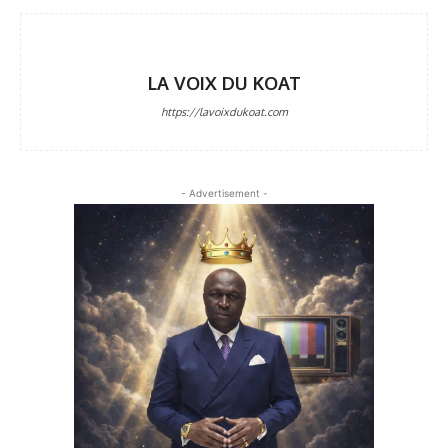
LA VOIX DU KOAT
https://lavoixdukoat.com
- Advertisement -