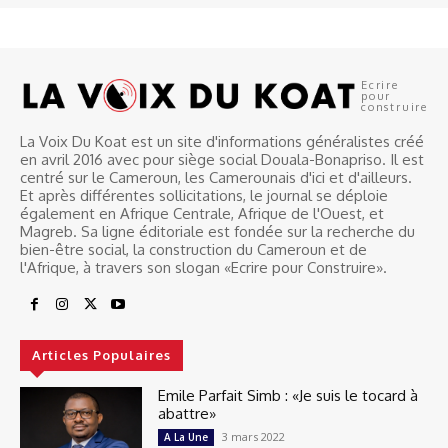
Ecrire
pour
construire
La Voix Du Koat est un site d'informations généralistes créé
en avril 2016 avec pour siège social Douala-Bonapriso. Il est
centré sur le Cameroun, les Camerounais d'ici et d'ailleurs.
Et après différentes sollicitations, le journal se déploie
également en Afrique Centrale, Afrique de l'Ouest, et
Magreb. Sa ligne éditoriale est fondée sur la recherche du
bien-être social, la construction du Cameroun et de
l'Afrique, à travers son slogan «Ecrire pour Construire».
Articles Populaires
Emile Parfait Simb : «Je suis le tocard à
abattre»
3 mars 2022
A La Une