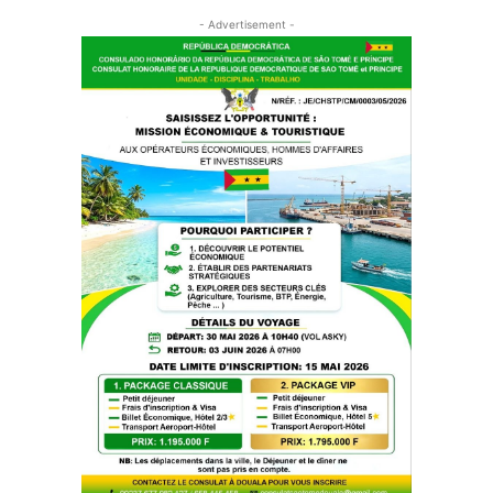
- Advertisement -