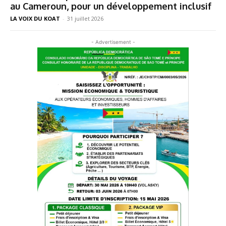
au Cameroun, pour un développement inclusif
LA VOIX DU KOAT
-
31 juillet 2026
- Advertisement -