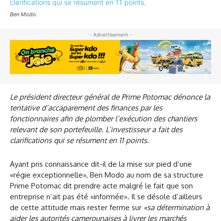
Ben Modo.
- Advertisement -
Le président directeur général de Prime Potomac dénonce la
tentative d’accaparement des finances par les
fonctionnaires afin de plomber l’exécution des chantiers
relevant de son portefeuille. L’investisseur a fait des
clarifications qui se résument en 11 points.
Ayant pris connaissance dit-il de la mise sur pied d’une
«régie exceptionnelle», Ben Modo au nom de sa structure
Prime Potomac dit prendre acte malgré le fait que son
entreprise n’ait pas été «informée». Il se désole d’ailleurs
de cette attitude mais rester ferme sur
«sa détermination à
aider les autorités camerounaises à livrer les marchés