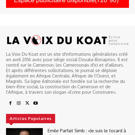
Ecrire
pour
construire
La Voix Du Koat est un site d'informations généralistes créé
en avril 2016 avec pour siège social Douala-Bonapriso. Il est
centré sur le Cameroun, les Camerounais d'ici et d'ailleurs.
Et après différentes sollicitations, le journal se déploie
également en Afrique Centrale, Afrique de l'Ouest, et
Magreb. Sa ligne éditoriale est fondée sur la recherche du
bien-être social, la construction du Cameroun et de
l'Afrique, à travers son slogan «Ecrire pour Construire».
Articles Populaires
Emile Parfait Simb : «Je suis le tocard à