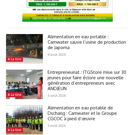
Alimentation en eau potable :
Camwater sauve l’usine de production
de Japoma
4 août 2026
A La Une
Entrepreneuriat : ITGStore mise sur 30
jeunes pour faire éclore une nouvelle
génération d’entrepreneurs avec
ANDJEUN
A La Une
3 août 2026
Alimentation en eau potable de
Dschang : Camwater et le Groupe
CGCOC à pied d’œuvre
3 août 2026
A La Une