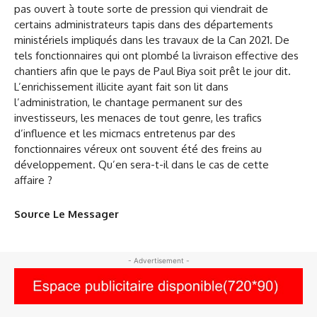
pas ouvert à toute sorte de pression qui viendrait de
certains administrateurs tapis dans des départements
ministériels impliqués dans les travaux de la Can 2021. De
tels fonctionnaires qui ont plombé la livraison effective des
chantiers afin que le pays de Paul Biya soit prêt le jour dit.
L’enrichissement illicite ayant fait son lit dans
l’administration, le chantage permanent sur des
investisseurs, les menaces de tout genre, les trafics
d’influence et les micmacs entretenus par des
fonctionnaires véreux ont souvent été des freins au
développement. Qu’en sera-t-il dans le cas de cette
affaire ?
Source Le Messager
- Advertisement -