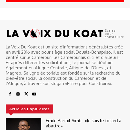
Ecrire
pour
construire
La Voix Du Koat est un site d'informations généralistes créé
en avril 2016 avec pour siège social Douala-Bonapriso. Il est
centré sur le Cameroun, les Camerounais d'ici et d'ailleurs.
Et après différentes sollicitations, le journal se déploie
également en Afrique Centrale, Afrique de l'Ouest, et
Magreb. Sa ligne éditoriale est fondée sur la recherche du
bien-être social, la construction du Cameroun et de
l'Afrique, à travers son slogan «Ecrire pour Construire».
Articles Populaires
Emile Parfait Simb : «Je suis le tocard à
abattre»