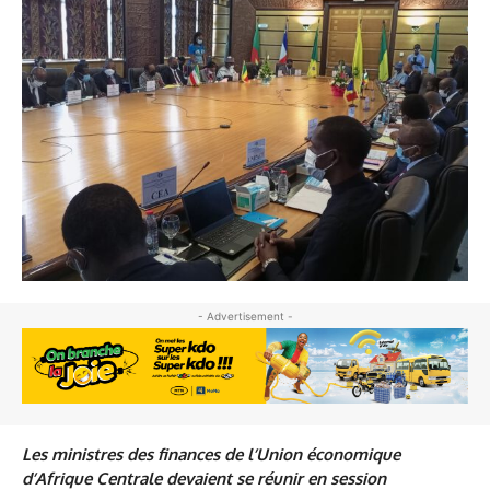
- Advertisement -
Les ministres des finances de l’Union économique
d’Afrique Centrale devaient se réunir en session