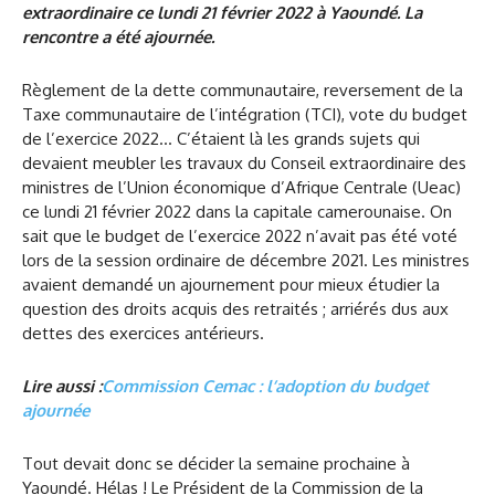
extraordinaire ce lundi 21 février 2022 à Yaoundé. La
rencontre a été ajournée.
Règlement de la dette communautaire, reversement de la
Taxe communautaire de l’intégration (TCI), vote du budget
de l’exercice 2022… C’étaient là les grands sujets qui
devaient meubler les travaux du Conseil extraordinaire des
ministres de l’Union économique d’Afrique Centrale (Ueac)
ce lundi 21 février 2022 dans la capitale camerounaise. On
sait que le budget de l’exercice 2022 n’avait pas été voté
lors de la session ordinaire de décembre 2021. Les ministres
avaient demandé un ajournement pour mieux étudier la
question des droits acquis des retraités ; arriérés dus aux
dettes des exercices antérieurs.
Lire aussi :
Commission Cemac : l’adoption du budget
ajournée
Tout devait donc se décider la semaine prochaine à
Yaoundé. Hélas ! Le Président de la Commission de la