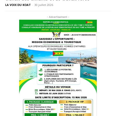
LA VOIX DU KOAT
-
30 juillet 2026
- Advertisement -