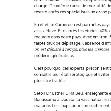
charge. Deuxième cause de mortalité des
reste d’après ces spécialistes un grand
En effet, le Cameroun est parmi les pays
assez élevé. Et d’après les études, 40%
maladie dans notre pays. Avec environ 1
faible taux de dépistage, l’absence d’inf
on est dépisté à temps, plus les chances 
médecin généraliste.
C’est pourquoi ces experts préconisent 
connaître leur état sérologique et éviter
plus être traitée.
Selon Dr Esther Dina Bell, enseignante e
Bonassama à Douala, la vaccination reste
maladie. Les coups pour son traitement