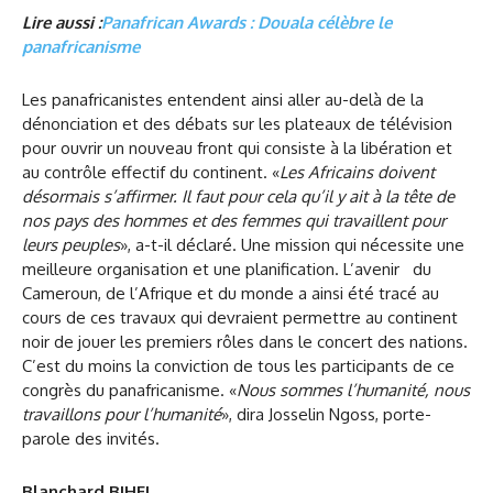
Lire aussi :
Panafrican Awards : Douala célèbre le
panafricanisme
Les panafricanistes entendent ainsi aller au-delà de la
dénonciation et des débats sur les plateaux de télévision
pour ouvrir un nouveau front qui consiste à la libération et
au contrôle effectif du continent. «
Les Africains doivent
désormais s’affirmer. Il faut pour cela qu’il y ait à la tête de
nos pays des hommes et des femmes qui travaillent pour
leurs peuples
», a-t-il déclaré. Une mission qui nécessite une
meilleure organisation et une planification. L’avenir du
Cameroun, de l’Afrique et du monde a ainsi été tracé au
cours de ces travaux qui devraient permettre au continent
noir de jouer les premiers rôles dans le concert des nations.
C’est du moins la conviction de tous les participants de ce
congrès du panafricanisme. «
Nous sommes l’humanité, nous
travaillons pour l’humanité
», dira Josselin Ngoss, porte-
parole des invités.
Blanchard BIHEL