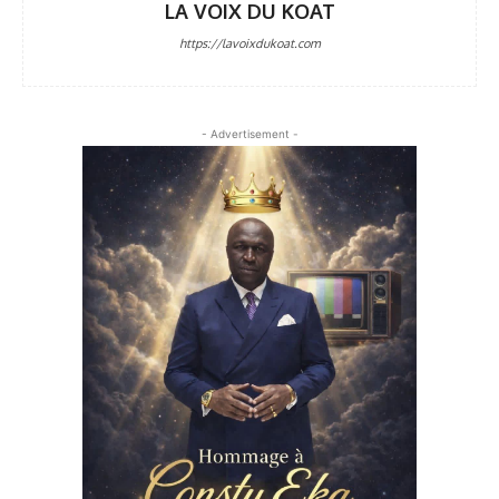
LA VOIX DU KOAT
https://lavoixdukoat.com
- Advertisement -