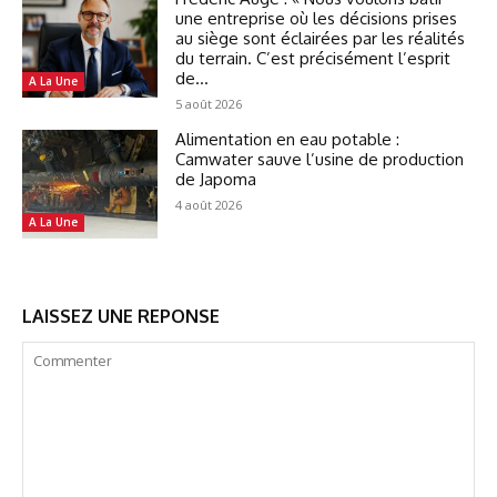
une entreprise où les décisions prises
au siège sont éclairées par les réalités
du terrain. C’est précisément l’esprit
de...
A La Une
5 août 2026
Alimentation en eau potable :
Camwater sauve l’usine de production
de Japoma
4 août 2026
A La Une
LAISSEZ UNE REPONSE