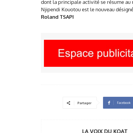
dont la principale activité se résume a
Njipendi Kouotou est le nouveau désigné
Roland TSAPI
Facebook
Partager
LA VOIX DU KOAT