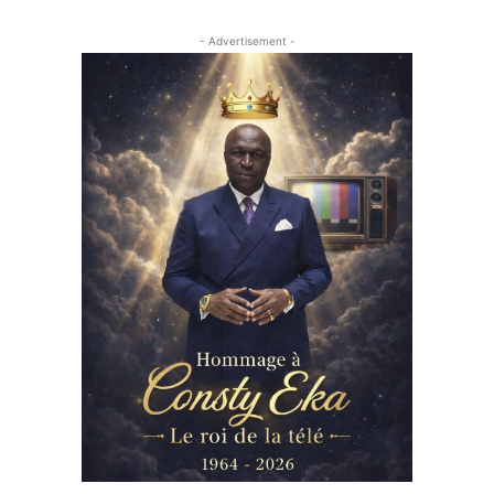
- Advertisement -