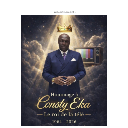
- Advertisement -