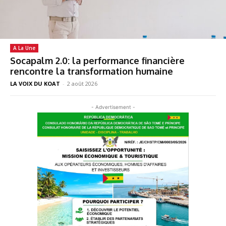
A La Une
Socapalm 2.0: la performance financière
rencontre la transformation humaine
LA VOIX DU KOAT
-
2 août 2026
- Advertisement -