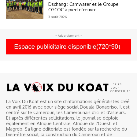
Dschang : Camwater et le Groupe
CGCOC à pied d’œuvre
3 août 2026
- Advertisement -
Ecrire
pour
construire
La Voix Du Koat est un site d'informations généralistes créé
en avril 2016 avec pour siège social Douala-Bonapriso. Il est
centré sur le Cameroun, les Camerounais d'ici et d'ailleurs.
Et après différentes sollicitations, le journal se déploie
également en Afrique Centrale, Afrique de l'Ouest, et
Magreb. Sa ligne éditoriale est fondée sur la recherche du
bien-être social, la construction du Cameroun et de