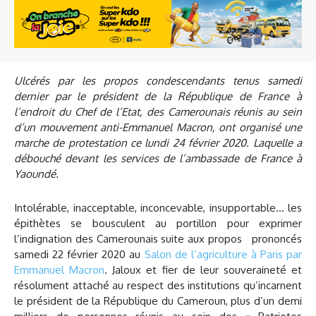
Ulcérés par les propos condescendants tenus samedi
dernier par le président de la République de France à
l’endroit du Chef de l’Etat, des Camerounais réunis au sein
d’un mouvement anti-Emmanuel Macron, ont organisé une
marche de protestation ce lundi 24 février 2020. Laquelle a
débouché devant les services de l’ambassade de France à
Yaoundé.
Intolérable, inacceptable, inconcevable, insupportable… les
épithètes se bousculent au portillon pour exprimer
l’indignation des Camerounais suite aux propos prononcés
samedi 22 février 2020 au
Salon de l’agriculture à Paris par
Emmanuel Macron
. Jaloux et fier de leur souveraineté et
résolument attaché au respect des institutions qu’incarnent
le président de la République du Cameroun, plus d’un demi