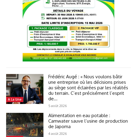
Frédéric Augé : « Nous voulons bâtir
une entreprise où les décisions prises
au siège sont éclairées par les réalités
du terrain. C’est précisément l’esprit
de...
A La Une
5 août 2026
Alimentation en eau potable :
Camwater sauve l’usine de production
de Japoma
4 août 2026