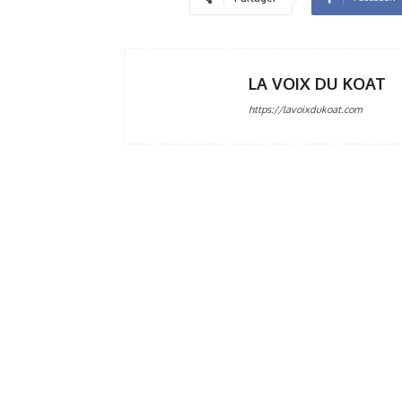
LA VOIX DU KOAT
https://lavoixdukoat.com