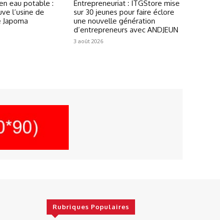
en eau potable :
Entrepreneuriat : ITGStore mise
ve l’usine de
sur 30 jeunes pour faire éclore
e Japoma
une nouvelle génération
d’entrepreneurs avec ANDJEUN
3 août 2026
Rubriques Populaires