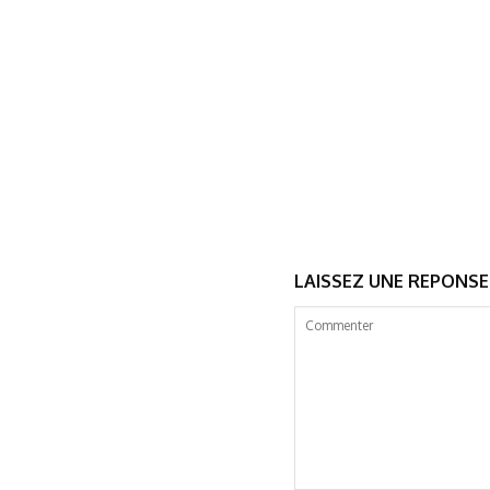
LAISSEZ UNE REPONSE