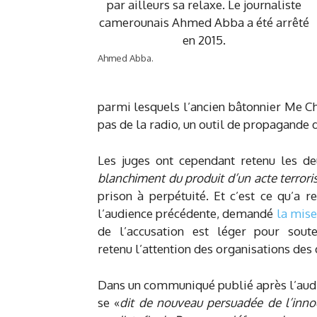
Ahmed Abba.
parmi lesquels l’ancien bâtonnier Me C
pas de la radio, un outil de propagande
Les juges ont cependant retenu les de
blanchiment du produit d’un acte terrori
prison à perpétuité. Et c’est ce qu’a 
l’audience précédente, demandé
la mise
de l’accusation est léger pour sout
retenu l’attention des organisations des 
Dans un communiqué publié après l’audie
se «
dit de nouveau persuadée de l’inno