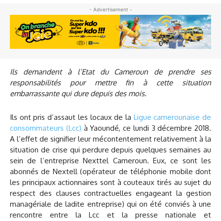
- Advertisement -
Ils demandent à l’Etat du Cameroun de prendre ses
responsabilités pour mettre fin à cette situation
embarrassante qui dure depuis des mois.
Ils ont pris d’assaut les locaux de la
Ligue camerounaise de
consommateurs (Lcc)
à Yaoundé, ce lundi 3 décembre 2018.
A l’effet de signifier leur mécontentement relativement à la
situation de crise qui perdure depuis quelques semaines au
sein de l’entreprise Nexttel Cameroun. Eux, ce sont les
abonnés de Nextell (opérateur de téléphonie mobile dont
les principaux actionnaires sont à couteaux tirés au sujet du
respect des clauses contractuelles engageant la gestion
managériale de ladite entreprise) qui on été conviés à une
rencontre entre la Lcc et la presse nationale et