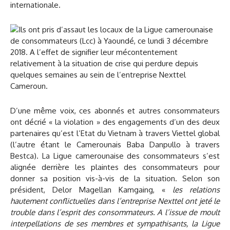
internationale.
D’une même voix, ces abonnés et autres consommateurs
ont décrié « la violation » des engagements d’un des deux
partenaires qu’est l’Etat du Vietnam à travers Viettel global
(l’autre étant le Camerounais Baba Danpullo à travers
Bestca). La Ligue camerounaise des consommateurs s’est
alignée derrière les plaintes des consommateurs pour
donner sa position vis-à-vis de la situation. Selon son
président, Delor Magellan Kamgaing, «
les relations
hautement conflictuelles dans l’entreprise Nexttel ont jeté le
trouble dans l’esprit des consommateurs. A l’issue de moult
interpellations de ses membres et sympathisants, la Ligue