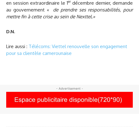
er
en session extraordinaire le 1
décembre dernier, demande
au gouvernement «
de prendre ses responsabilités, pour
mettre fin à cette crise au sein de Nexttel.»
D.N.
Lire aussi :
Télécoms: Viettel renouvelle son engagement
pour sa clientèle camerounaise
- Advertisement -