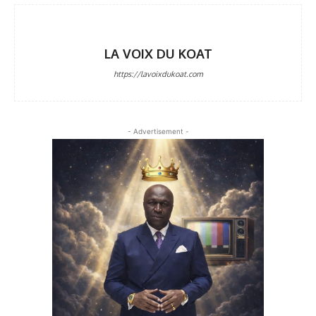
LA VOIX DU KOAT
https://lavoixdukoat.com
- Advertisement -