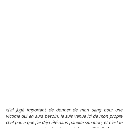
«
J’ai jugé important de donner de mon sang pour une
victime qui en aura besoin. Je suis venue ici de mon propre
chef parce que j’ai déjà été dans pareille situation, et c’est le