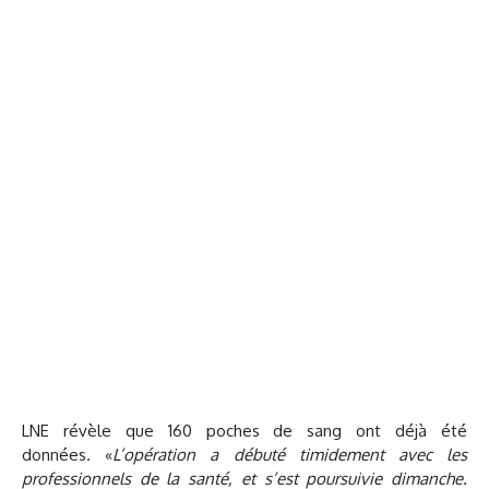
LNE
révèle que 160 poches de sang ont déjà été
données. «
L’opération a débuté timidement avec les
professionnels de la santé, et s’est poursuivie dimanche.