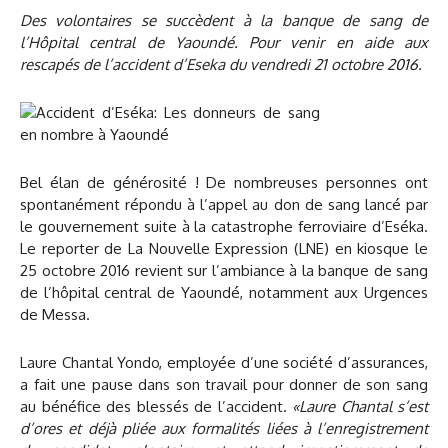
Des volontaires se succèdent à la banque de sang de
l’Hôpital central de Yaoundé. Pour venir en aide aux
rescapés de l’accident d’Eseka du vendredi 21 octobre 2016.
Bel élan de générosité ! De nombreuses personnes ont
spontanément répondu à l’appel au don de sang lancé par
le gouvernement suite à la catastrophe ferroviaire d’Eséka.
Le reporter de La Nouvelle Expression (LNE) en kiosque le
25 octobre 2016 revient sur l’ambiance à la banque de sang
de l’hôpital central de Yaoundé, notamment aux Urgences
de Messa.
Laure Chantal Yondo, employée d’une société d’assurances,
a fait une pause dans son travail pour donner de son sang
au bénéfice des blessés de l’accident.
«Laure Chantal s’est
d’ores et déjà pliée aux formalités liées à l’enregistrement