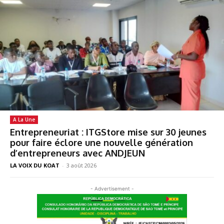
A La Une
Entrepreneuriat : ITGStore mise sur 30 jeunes
pour faire éclore une nouvelle génération
d’entrepreneurs avec ANDJEUN
LA VOIX DU KOAT
-
3 août 2026
- Advertisement -