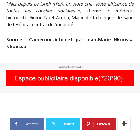
Mais depuis ce lundi (hier), on note une forte affluence de
toutes les couches sociales…
», affirme le médecin
biologiste Simon Noël Ateba, Major de la banque de sang
de l’Hôpital central de Yaoundé.
Source : Cameroun-info.net par Jean-Marie Nkoussa
Nkoussa
- Advertisement -
Facebook
Twitter
Pinterest