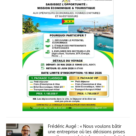
Frédéric Augé : « Nous voulons bâtir
une entreprise où les décisions prises