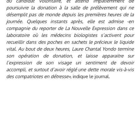
du candidat volontaire, et attend impatiemment de
poursuivre la donation à la salle de prélèvement qui ne
désemplit pas de monde depuis les premières heures de la
journée. Quelques instants après, elle est admise -en
compagnie du reporter de La Nouvelle Expression dans ce
laboratoire où les médecins biologistes s’activent pour
recueillir dans des poches en sachets le précieux le liquide
vital. Au bout de deux heures, Laure Chantal Yondo termine
son opération de donation, et laisse apparaitre sur
l’expression de son visage un sentiment de devoir
accompli, et surtout d’avoir réglé une dette morale vis-à-vis
des compatriotes en détresse»
, indique le journal.