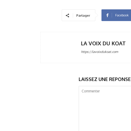
Facebook
Partager
LA VOIX DU KOAT
https://lavoixdukoat.com
LAISSEZ UNE REPONSE