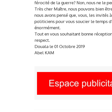
férocité de la guerre? Non, nous ne le p
Très cher Maître, nous pouvons bien être 
nous avons pensé que, vous, les invités 
politiciens pour vous soucier le temps d’
énormément.
Tout en vous souhaitant bonne réception,
respect.
Douala le 01 Octobre 2019
Abel KAM