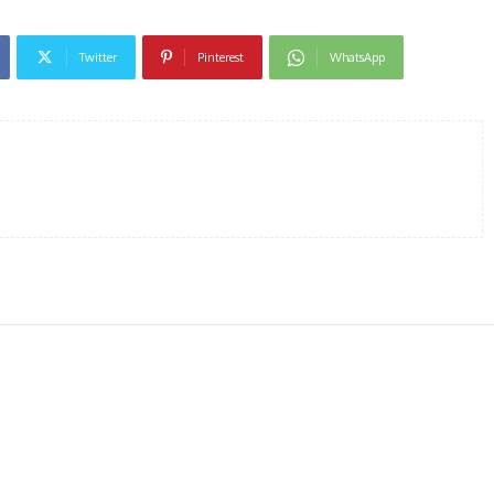
Twitter
Pinterest
WhatsApp