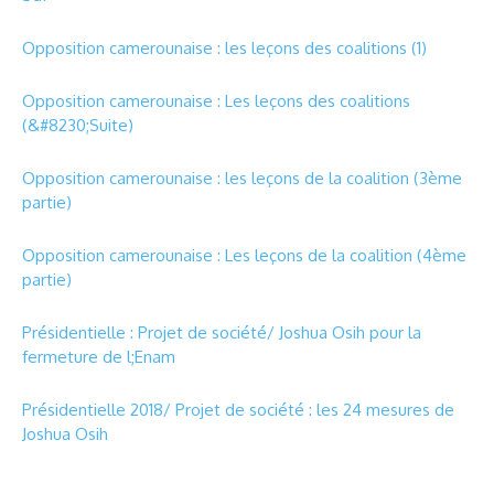
Opposition camerounaise : les leçons des coalitions (1)
Opposition camerounaise : Les leçons des coalitions
(&#8230;Suite)
Opposition camerounaise : les leçons de la coalition (3ème
partie)
Opposition camerounaise : Les leçons de la coalition (4ème
partie)
Présidentielle : Projet de société/ Joshua Osih pour la
fermeture de l;Enam
Présidentielle 2018/ Projet de société : les 24 mesures de
Joshua Osih