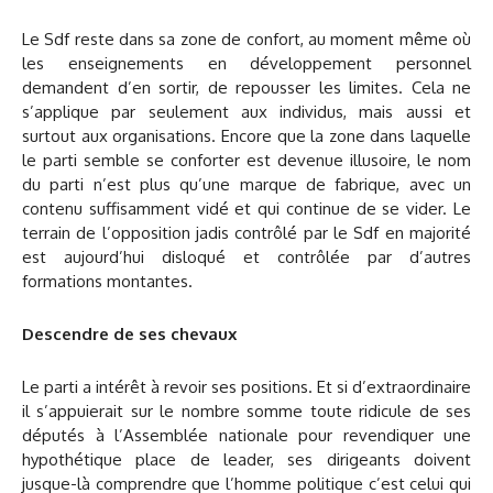
Le Sdf reste dans sa zone de confort, au moment même où
les enseignements en développement personnel
demandent d’en sortir, de repousser les limites. Cela ne
s’applique par seulement aux individus, mais aussi et
surtout aux organisations. Encore que la zone dans laquelle
le parti semble se conforter est devenue illusoire, le nom
du parti n’est plus qu’une marque de fabrique, avec un
contenu suffisamment vidé et qui continue de se vider. Le
terrain de l’opposition jadis contrôlé par le Sdf en majorité
est aujourd’hui disloqué et contrôlée par d’autres
formations montantes.
Descendre de ses chevaux
Le parti a intérêt à revoir ses positions. Et si d’extraordinaire
il s’appuierait sur le nombre somme toute ridicule de ses
députés à l’Assemblée nationale pour revendiquer une
hypothétique place de leader, ses dirigeants doivent
jusque-là comprendre que l’homme politique c’est celui qui