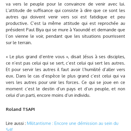
va vers le peuple pour le convaincre de venir avec lui.
L’attitude de suffisance qui consiste à dire que ce sont les
autres qui doivent venir vers soi est fatidique et peu
productive. C’est la même attitude qui est reprochée au
président Paul Biya qui se mure à Yaoundé et demande que
l’on vienne le voir, pendant que les situations pourrissent
sur le terrain.
« Le plus grand d’entre vous », disait Jésus à ses disciples,
ce n’est pas celui qui se sert, c’est celui qui sert les autres.
Et pour servir les autres il faut avoir l’humilité d’aller vers
eux. Dans le cas d’espèce le plus grand c’est celui qui va
vers les autres pour unir les forces. Ce qui se joue en ce
moment c’est le destin d’un pays et d’un peuple, et non
celui d’un parti, encore moins d’un individu.
Roland TSAPI
Lire aussi :
Militantisme : Encore une démission au sein du
Sdf