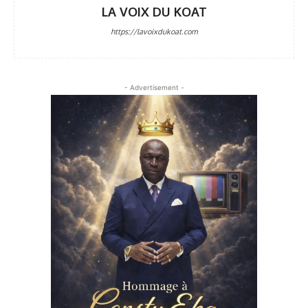
LA VOIX DU KOAT
https://lavoixdukoat.com
- Advertisement -