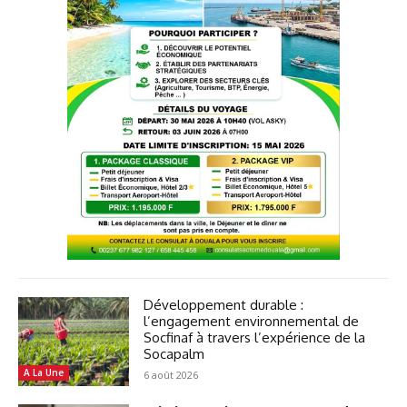
Développement durable :
l’engagement environnemental de
Socfinaf à travers l’expérience de la
Socapalm
A La Une
6 août 2026