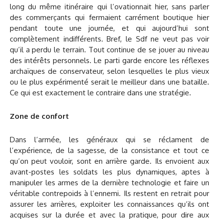
long du même itinéraire qui l’ovationnait hier, sans parler
des commerçants qui fermaient carrément boutique hier
pendant toute une journée, et qui aujourd’hui sont
complètement indifférents. Bref, le Sdf ne veut pas voir
qu’il a perdu le terrain. Tout continue de se jouer au niveau
des intérêts personnels. Le parti garde encore les réflexes
archaïques de conservateur, selon lesquelles le plus vieux
ou le plus expérimenté serait le meilleur dans une bataille.
Ce qui est exactement le contraire dans une stratégie.
Zone de confort
Dans l’armée, les généraux qui se réclament de
l’expérience, de la sagesse, de la consistance et tout ce
qu’on peut vouloir, sont en arrière garde. Ils envoient aux
avant-postes les soldats les plus dynamiques, aptes à
manipuler les armes de la dernière technologie et faire un
véritable contrepoids à l’ennemi. Ils restent en retrait pour
assurer les arrières, exploiter les connaissances qu’ils ont
acquises sur la durée et avec la pratique, pour dire aux