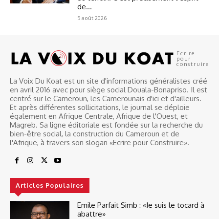
de...
5 août 2026
Ecrire
pour
construire
La Voix Du Koat est un site d'informations généralistes créé
en avril 2016 avec pour siège social Douala-Bonapriso. Il est
centré sur le Cameroun, les Camerounais d'ici et d'ailleurs.
Et après différentes sollicitations, le journal se déploie
également en Afrique Centrale, Afrique de l'Ouest, et
Magreb. Sa ligne éditoriale est fondée sur la recherche du
bien-être social, la construction du Cameroun et de
l'Afrique, à travers son slogan «Ecrire pour Construire».
Articles Populaires
Emile Parfait Simb : «Je suis le tocard à
abattre»