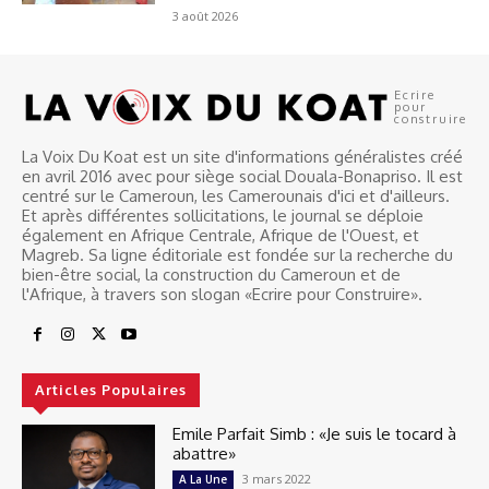
3 août 2026
Ecrire
pour
construire
La Voix Du Koat est un site d'informations généralistes créé
en avril 2016 avec pour siège social Douala-Bonapriso. Il est
centré sur le Cameroun, les Camerounais d'ici et d'ailleurs.
Et après différentes sollicitations, le journal se déploie
également en Afrique Centrale, Afrique de l'Ouest, et
Magreb. Sa ligne éditoriale est fondée sur la recherche du
bien-être social, la construction du Cameroun et de
l'Afrique, à travers son slogan «Ecrire pour Construire».
Articles Populaires
Emile Parfait Simb : «Je suis le tocard à
abattre»
3 mars 2022
A La Une