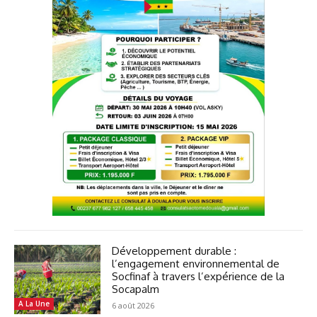
Développement durable :
l’engagement environnemental de
Socfinaf à travers l’expérience de la
Socapalm
A La Une
6 août 2026