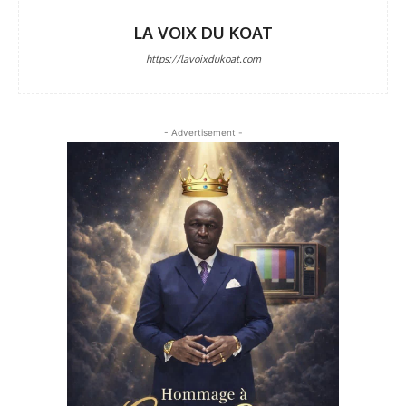
LA VOIX DU KOAT
https://lavoixdukoat.com
- Advertisement -