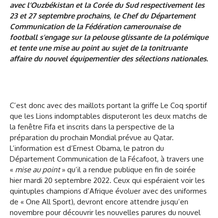
avec l’Ouzbékistan et la Corée du Sud respectivement les
23 et 27 septembre prochains, le Chef du Département
Communication de la Fédération camerounaise de
football s’engage sur la pelouse glissante de la polémique
et tente une mise au point au sujet de la tonitruante
affaire du nouvel équipementier des sélections nationales.
C’est donc avec des maillots portant la griffe Le Coq sportif
que les Lions indomptables disputeront les deux matchs de
la fenêtre Fifa et inscrits dans la perspective de la
préparation du prochain Mondial prévue au Qatar.
L’information est d’Ernest Obama, le patron du
Département Communication de la Fécafoot, à travers une
«
mise au point
» qu’il a rendue publique en fin de soirée
hier mardi 20 septembre 2022. Ceux qui espéraient voir les
quintuples champions d’Afrique évoluer avec des uniformes
de « One All Sport), devront encore attendre jusqu’en
novembre pour découvrir les nouvelles parures du nouvel