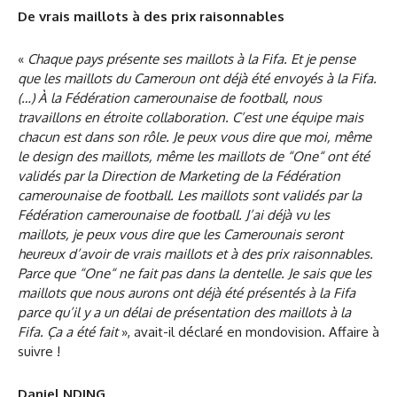
De vrais maillots à des prix raisonnables
«
Chaque pays présente ses maillots à la Fifa. Et je pense
que les maillots du Cameroun ont déjà été envoyés à la Fifa.
(…) À la Fédération camerounaise de football, nous
travaillons en étroite collaboration. C’est une équipe mais
chacun est dans son rôle. Je peux vous dire que moi, même
le design des maillots, même les maillots de “One“ ont été
validés par la Direction de Marketing de la Fédération
camerounaise de football. Les maillots sont validés par la
Fédération camerounaise de football. J’ai déjà vu les
maillots, je peux vous dire que les Camerounais seront
heureux d’avoir de vrais maillots et à des prix raisonnables.
Parce que “One“ ne fait pas dans la dentelle. Je sais que les
maillots que nous aurons ont déjà été présentés à la Fifa
parce qu’il y a un délai de présentation des maillots à la
Fifa. Ça a été fait
», avait-il déclaré en mondovision. Affaire à
suivre !
Daniel NDING