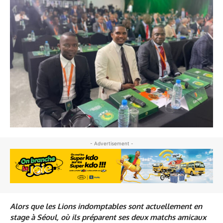
- Advertisement -
Alors que les Lions indomptables sont actuellement en
stage à Séoul, où ils préparent ses deux matchs amicaux