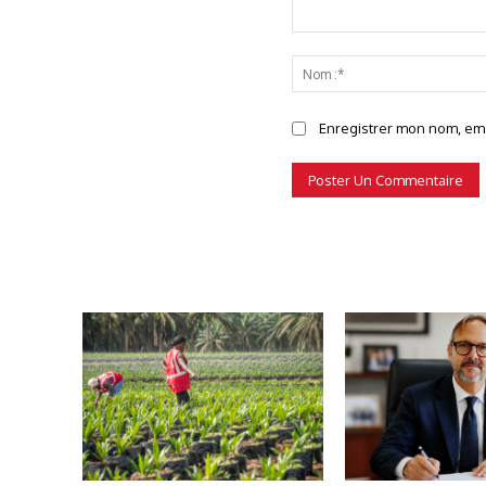
Commenter
Enregistrer mon nom, emai