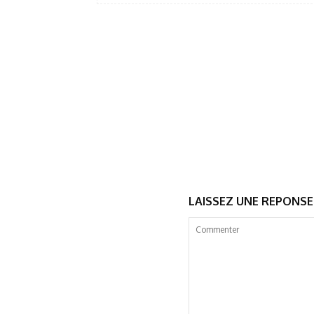
LAISSEZ UNE REPONSE