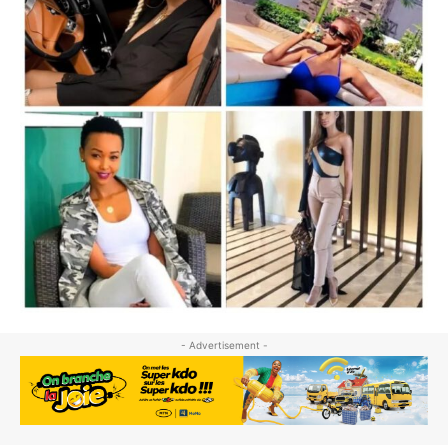
- Advertisement -