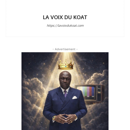
LA VOIX DU KOAT
https://lavoixdukoat.com
- Advertisement -