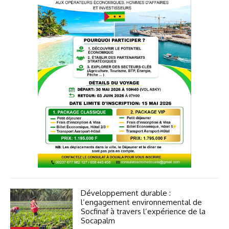
Développement durable :
l’engagement environnemental de
Socfinaf à travers l’expérience de la
Socapalm