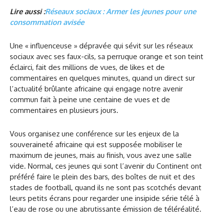
Lire aussi :
Réseaux sociaux : Armer les jeunes pour une
consommation avisée
Une « influenceuse » dépravée qui sévit sur les réseaux
sociaux avec ses faux-cils, sa perruque orange et son teint
éclairci, fait des millions de vues, de likes et de
commentaires en quelques minutes, quand un direct sur
l’actualité brûlante africaine qui engage notre avenir
commun fait à peine une centaine de vues et de
commentaires en plusieurs jours.
Vous organisez une conférence sur les enjeux de la
souveraineté africaine qui est supposée mobiliser le
maximum de jeunes, mais au finish, vous avez une salle
vide. Normal, ces jeunes qui sont l’avenir du Continent ont
préféré faire le plein des bars, des boîtes de nuit et des
stades de football, quand ils ne sont pas scotchés devant
leurs petits écrans pour regarder une insipide série télé à
l’eau de rose ou une abrutissante émission de téléréalité.