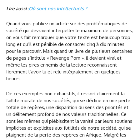
Lire aussi :
Où sont nos intellectuels ?
Quand vous publiez un article sur des problématiques de
société qui devraient interpeller le maximum de personnes,
on vous fait remarquer que votre texte est beaucoup trop
long et qu’il est pénible de consacrer cinq à dix minutes
pour le parcourir. Mais quand un livre de plusieurs centaines
de pages s’intitule « Revenge Porn », il devient viral et
même les pires ennemis de la lecture reconnaissent
fièrement l’avoir lu et relu intégralement en quelques
heures.
De ces exemples non exhaustifs, il ressort clairement la
faillite morale de nos sociétés, qui se décline en une perte
totale de repères, une disparition du sens des priorités et
un délitement profond de nos valeurs traditionnelles. Ce
sont les mêmes qui plébiscitent la vanité par leurs soutiens
implicites et explicites aux futilités de notre société, qui se
plaignent de la perte des repères en Afrique. Malgré les