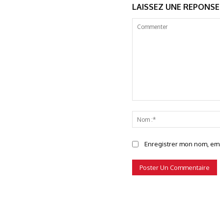
LAISSEZ UNE REPONSE
Commenter
Enregistrer mon nom, emai