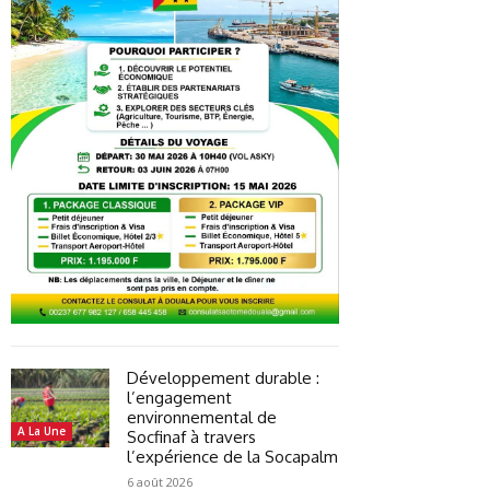
Développement durable :
l’engagement
environnemental de
A La Une
Socfinaf à travers
l’expérience de la Socapalm
6 août 2026