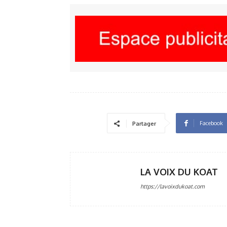
Facebook
Partager
LA VOIX DU KOAT
https://lavoixdukoat.com