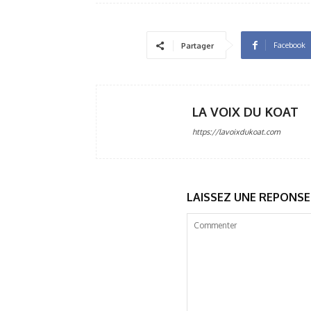
Facebook
Partager
LA VOIX DU KOAT
https://lavoixdukoat.com
LAISSEZ UNE REPONSE