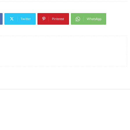
Twitter
Pinterest
WhatsApp