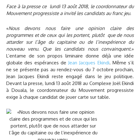
Face à la presse ce lundi 13 août 2018, le coordonnateur du
Mouvement progressiste a invité les candidats au franc jeu
.
«
Nous devons nous faire une opinion claire des
programmes et de ceux qui les portent, plutôt que de nous
attarder sur l’âge du capitaine ou de l’inexpérience du
nouveau venu. Que les candidats nous convainquent
.»
L’entame de son propos liminaire donne déjà une idée
globale des espérances de
Jean Jacques Ekindi
. Même s’il
ne se présente pas au rendez-vous du 7 octobre prochain,
Jean Jacques Ekindi reste engagé dans le jeu politique.
Devant la presse, lundi 13 août 2018 au Complexe Joël Ekindi
à Douala, le coordonnateur du Mouvement progressiste
exige à chaque candidat de jouer carte sur table.