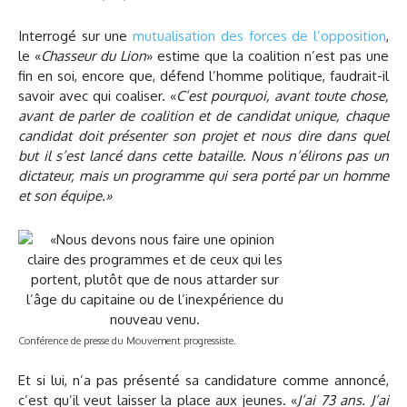
Interrogé sur une
mutualisation des forces de l’opposition
,
le «
Chasseur du Lion
» estime que la coalition n’est pas une
fin en soi, encore que, défend l’homme politique, faudrait-il
savoir avec qui coaliser. «
C’est pourquoi, avant toute chose,
avant de parler de coalition et de candidat unique, chaque
candidat doit présenter son projet et nous dire dans quel
but il s’est lancé dans cette bataille. Nous n’élirons pas un
dictateur, mais un programme qui sera porté par un homme
et son équipe.»
Conférence de presse du Mouvement progressiste.
Et si lui, n’a pas présenté sa candidature comme annoncé,
c’est qu’il veut laisser la place aux jeunes. «
J’ai 73 ans. J’ai