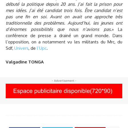
débuté la politique depuis 20 ans. J’ai fait la prison pour
mes idées. J’ai été candidat trois fois. Être candidat n’est
pas une fin en soi. Avant on avait une approche très
traditionnelle des problèmes. Aujourd’hui, les jeunes ont
d’énormes possibilités que nous n’avions pas
.» La
conférence de presse a drainé un grand monde. Dans
l’opposition, on a notamment vu les militants du Mrc, du
Sdf,
Univers
, de
l’Upc
.
Valgadine TONGA
- Advertisement -