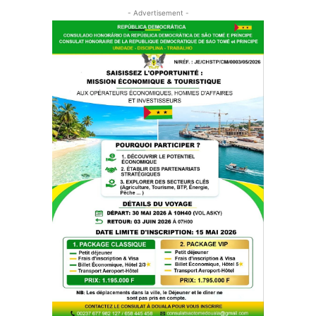
- Advertisement -