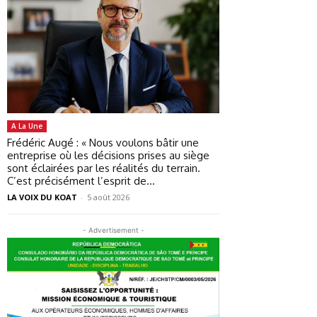
A La Une
Frédéric Augé : « Nous voulons bâtir une
entreprise où les décisions prises au siège
sont éclairées par les réalités du terrain.
C’est précisément l’esprit de...
LA VOIX DU KOAT
-
5 août 2026
- Advertisement -