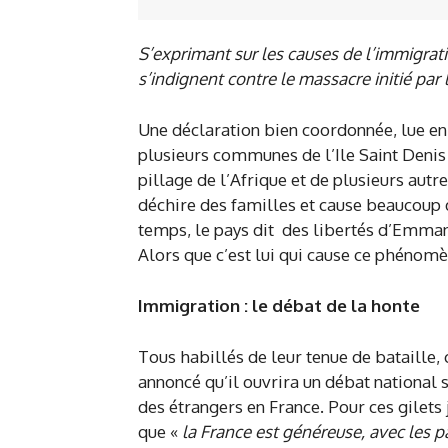
S’exprimant sur les causes de l’immigrati
s’indignent contre le massacre initié par 
Une déclaration bien coordonnée, lue en
plusieurs communes de l’Ile Saint Denis 
pillage de l’Afrique et de plusieurs aut
déchire des familles et cause beaucoup 
temps, le pays dit des libertés d’Emma
Alors que c’est lui qui cause ce phénomè
Immigration : le débat de la honte
Tous habillés de leur tenue de bataille
annoncé qu’il ouvrira un débat national s
des étrangers en France. Pour ces gilets ja
que «
la France est généreuse, avec les 