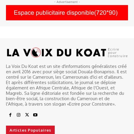
- Advertisement -
Ecrire
pour
construire
La Voix Du Koat est un site d'informations généralistes créé
en avril 2016 avec pour siège social Douala-Bonapriso. Il est
centré sur le Cameroun, les Camerounais d'ici et d'ailleurs.
Et après différentes sollicitations, le journal se déploie
également en Afrique Centrale, Afrique de l'Ouest, et
Magreb. Sa ligne éditoriale est fondée sur la recherche du
bien-être social, la construction du Cameroun et de
l'Afrique, à travers son slogan «Ecrire pour Construire».
Articles Populaires