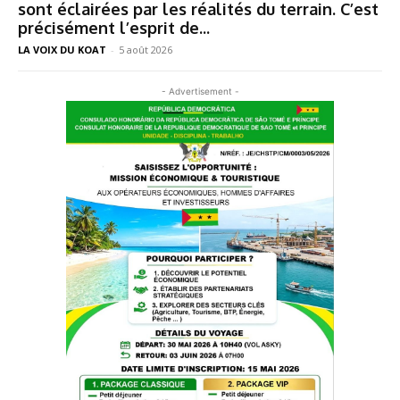
sont éclairées par les réalités du terrain. C’est
précisément l’esprit de...
LA VOIX DU KOAT
-
5 août 2026
- Advertisement -