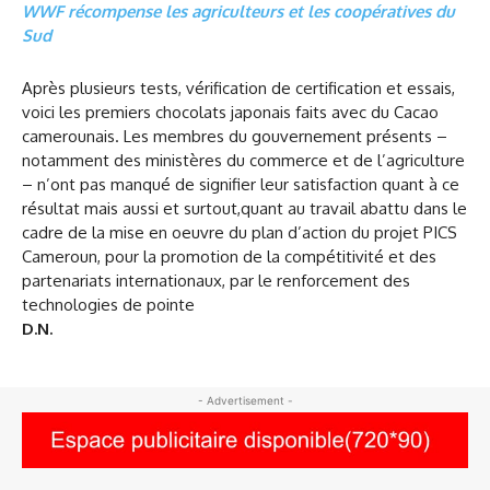
WWF récompense les agriculteurs et les coopératives du
Sud
Après plusieurs tests, vérification de certification et essais,
voici les premiers chocolats japonais faits avec du Cacao
camerounais. Les membres du gouvernement présents –
notamment des ministères du commerce et de l’agriculture
– n’ont pas manqué de signifier leur satisfaction quant à ce
résultat mais aussi et surtout,quant au travail abattu dans le
cadre de la mise en oeuvre du plan d’action du projet PICS
Cameroun, pour la promotion de la compétitivité et des
partenariats internationaux, par le renforcement des
technologies de pointe
D.N.
- Advertisement -