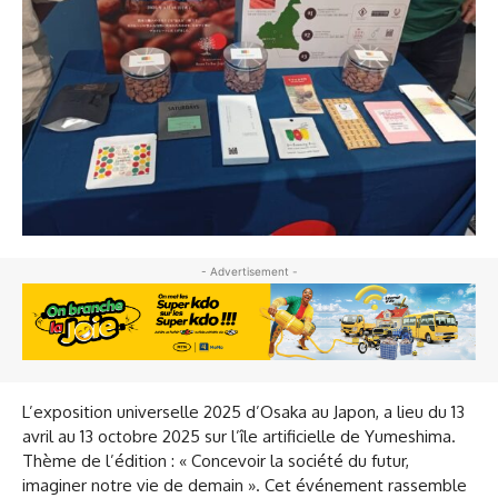
- Advertisement -
L’exposition universelle 2025 d’Osaka au Japon, a lieu du 13
avril au 13 octobre 2025 sur l’île artificielle de Yumeshima.
Thème de l’édition : « Concevoir la société du futur,
imaginer notre vie de demain ». Cet événement rassemble