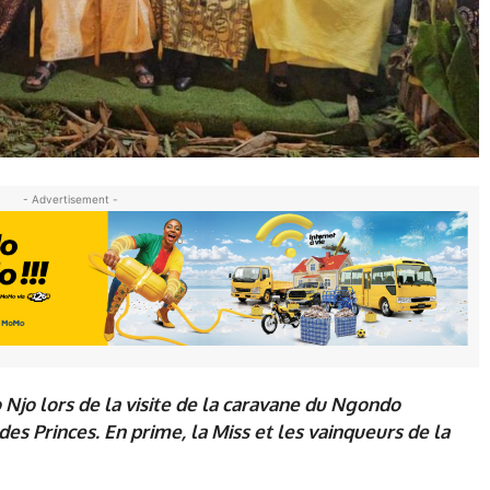
- Advertisement -
o Njo lors de la visite de la caravane du Ngondo
es Princes. En prime, la Miss et les vainqueurs de la