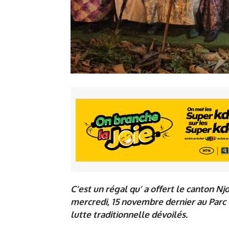
C’est un régal qu’ a offert le canton Nj
mercredi, 15 novembre dernier au Parc d
lutte traditionnelle dévoilés.