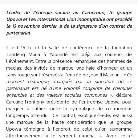
Leader de l’énergie solaire au Cameroun, le groupe
Upowa et l’ex international Lion indomptable ont procédé
le 13 novembre dernier, à de la signature d’un contrat de
partenariat.
Il est 16 h, et la salle de conférence de la fondation
Tandeng Muna à Yaoundé est déjà aux couleurs de
l’événement. Entre la présence remarquée des hommes de
medias, des invités de marque, une haie d’honneur et un
tapis rouge sont réservés à l’entrée de Jean II Makoun.
« Ce
moment historique, marquée par la signature de ce
partenariat est né d’une volonté conjointe de cheminer
ensemble et des valeurs sociales communes »,
déclare
Caroline Frontigny, présidente de l’entreprise Upowa, pour
marquer à suffire toute la symbolique de ce moment
longtemps attendu. Ce contrat, explique-t-elle, est aussi
une marque de la haute considération que le groupe
Upowa témoigne à l’endroit de celui qu’on surnomme
affectueusement « le sergent national ». Avec cette