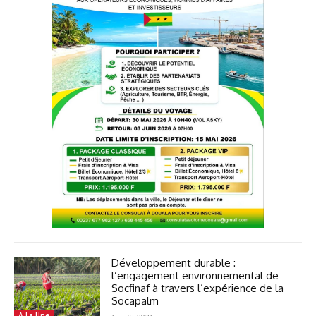
Développement durable :
l’engagement environnemental de
Socfinaf à travers l’expérience de la
Socapalm
A La Une