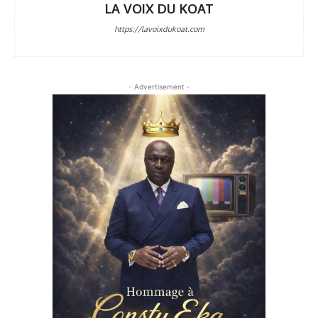
LA VOIX DU KOAT
https://lavoixdukoat.com
- Advertisement -