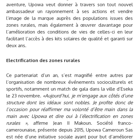
aventure, Upowa veut donner à travers son tout nouvel
ambassadeur un rayonnement à ses actions et vendre
l’image de la marque auprès des populations issues des
zones rurales, mais également à œuvrer davantage pour
l’amélioration des conditions de vies de celles-ci en leur
facilitant l’accès à des kits solaires de qualité et garanti sur
deux ans.
Electrification des zones rurales
Ce partenariat d’un an, s’est magnifié entre autres par
l’organisation de nombreux événements socioculturels et
sportifs, notamment un match de gala dans la ville d’Eseka
le 23 novembre.
«Aujourd’hui, je m’engage aux côtés d’une
structure dont les idéaux sont nobles. Je profite donc de
l’occasion pour réaffirmer ma volonté d’être main dans la
main avec Upowa et dire oui à l’électrification en zones
rurales »,
affirme Jean II Makoun. Société franco-
camerounaise, présente depuis 2015, Upowa Cameroun Sas
est née d’une initiative sociale ayant pour but d’améliorer