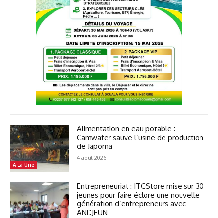
Alimentation en eau potable :
Camwater sauve l’usine de production
de Japoma
4 août 2026
A La Une
Entrepreneuriat : ITGStore mise sur 30
jeunes pour faire éclore une nouvelle
génération d’entrepreneurs avec
ANDJEUN