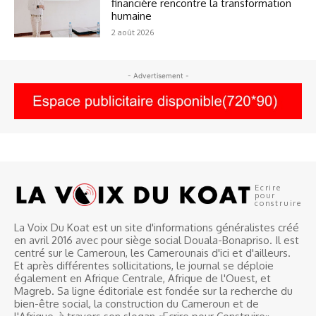
financière rencontre la transformation
humaine
2 août 2026
- Advertisement -
Ecrire
pour
construire
La Voix Du Koat est un site d'informations généralistes créé
en avril 2016 avec pour siège social Douala-Bonapriso. Il est
centré sur le Cameroun, les Camerounais d'ici et d'ailleurs.
Et après différentes sollicitations, le journal se déploie
également en Afrique Centrale, Afrique de l'Ouest, et
Magreb. Sa ligne éditoriale est fondée sur la recherche du
bien-être social, la construction du Cameroun et de