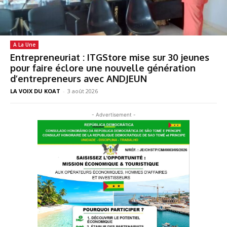
A La Une
Entrepreneuriat : ITGStore mise sur 30 jeunes
pour faire éclore une nouvelle génération
d’entrepreneurs avec ANDJEUN
LA VOIX DU KOAT
-
3 août 2026
- Advertisement -