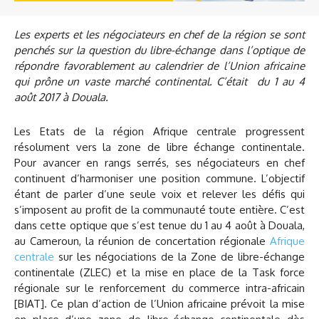
Les experts et les négociateurs en chef de la région se sont
penchés sur la question du libre-échange dans l’optique de
répondre favorablement au calendrier de l’Union africaine
qui prône un vaste marché continental. C’était du 1 au 4
août 2017 à Douala.
Les Etats de la région Afrique centrale progressent
résolument vers la zone de libre échange continentale.
Pour avancer en rangs serrés, ses négociateurs en chef
continuent d’harmoniser une position commune. L’objectif
étant de parler d’une seule voix et relever les défis qui
s’imposent au profit de la communauté toute entière. C’est
dans cette optique que s’est tenue du 1 au 4 août à Douala,
au Cameroun, la réunion de concertation régionale
Afrique
centrale
sur les négociations de la Zone de libre-échange
continentale (ZLEC) et la mise en place de la Task force
régionale sur le renforcement du commerce intra-africain
[BIAT]. Ce plan d’action de l’Union africaine prévoit la mise