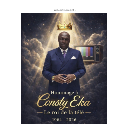
- Advertisement -