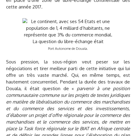
en place d’une zone de libre-échange continentale dès
cette année 2017.
Port Autonome de Douala.
Sous pression, la sous-région veut peser sur les
négociations et tirer meilleur parti de cette initiative qui lui
offre un très vaste marché. Qui, en même temps, est
hautement concurrentiel. Pendant la durée des travaux de
Douala, il était question de «
parvenir à une position
communautaire commune sur les projets de textes juridiques
en matière de libéralisation du commerce des marchandises
et du commerce des services et des investissements,
d’élaborer un projet d’offre régionale pour le commerce des
marchandises et le commerce des services, de mettre en
place la Task force régionale sur le BIAT en Afrique centrale
et de définir les grandes lignes pour l’élaboration du plan