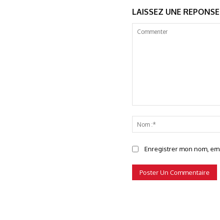
LAISSEZ UNE REPONSE
Commenter
Enregistrer mon nom, emai