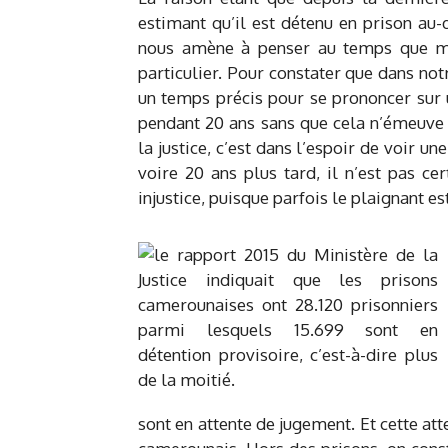
estimant qu’il est détenu en prison au-
nous amène à penser au temps que met
particulier. Pour constater que dans notr
un temps précis pour se prononcer sur u
pendant 20 ans sans que cela n’émeuve 
la justice, c’est dans l’espoir de voir un
voire 20 ans plus tard, il n’est pas c
injustice, puisque parfois le plaignant es
sont en attente de jugement. Et cette att