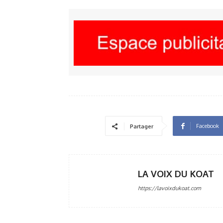
Facebook
Partager
LA VOIX DU KOAT
https://lavoixdukoat.com