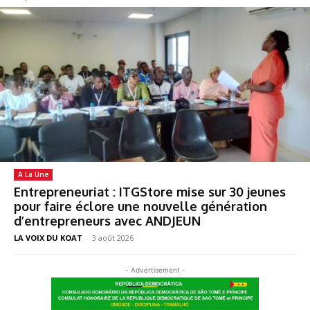
A La Une
Entrepreneuriat : ITGStore mise sur 30 jeunes
pour faire éclore une nouvelle génération
d’entrepreneurs avec ANDJEUN
LA VOIX DU KOAT
-
3 août 2026
- Advertisement -