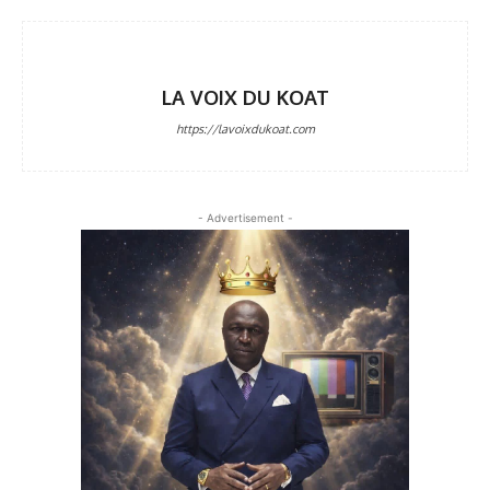
LA VOIX DU KOAT
https://lavoixdukoat.com
- Advertisement -