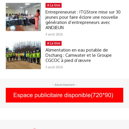
A La Une
Entrepreneuriat : ITGStore mise sur 30
jeunes pour faire éclore une nouvelle
génération d’entrepreneurs avec
ANDJEUN
3 août 2026
A La Une
Alimentation en eau potable de
Dschang : Camwater et le Groupe
CGCOC à pied d’œuvre
3 août 2026
- Advertisement -