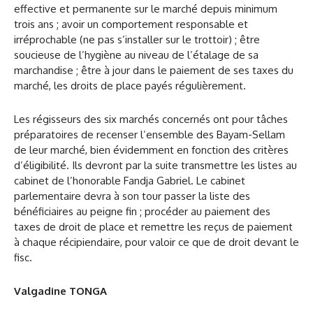
effective et permanente sur le marché depuis minimum
trois ans ; avoir un comportement responsable et
irréprochable (ne pas s’installer sur le trottoir) ; être
soucieuse de l’hygiène au niveau de l’étalage de sa
marchandise ; être à jour dans le paiement de ses taxes du
marché, les droits de place payés régulièrement.
Les régisseurs des six marchés concernés ont pour tâches
préparatoires de recenser l’ensemble des Bayam-Sellam
de leur marché, bien évidemment en fonction des critères
d’éligibilité. Ils devront par la suite transmettre les listes au
cabinet de l’honorable Fandja Gabriel. Le cabinet
parlementaire devra à son tour passer la liste des
bénéficiaires au peigne fin ; procéder au paiement des
taxes de droit de place et remettre les reçus de paiement
à chaque récipiendaire, pour valoir ce que de droit devant le
fisc.
Valgadine TONGA