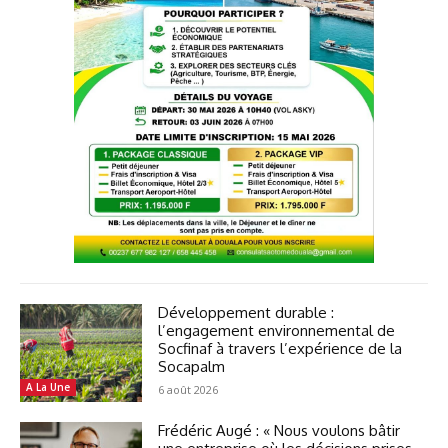
Développement durable :
l’engagement environnemental de
Socfinaf à travers l’expérience de la
Socapalm
A La Une
6 août 2026
Frédéric Augé : « Nous voulons bâtir