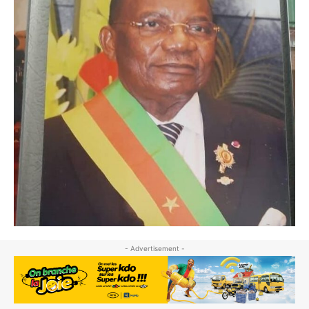
- Advertisement -