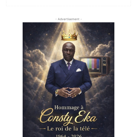
- Advertisement -