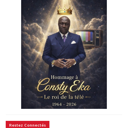
Restez Connectés