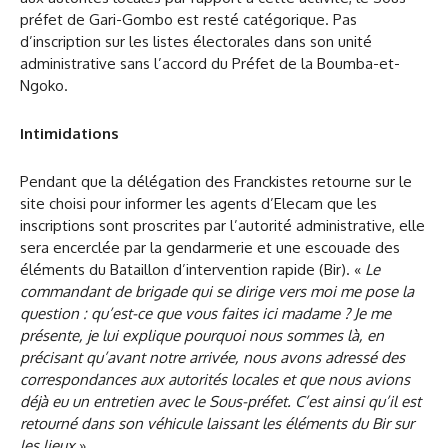
préfet de Gari-Gombo est resté catégorique. Pas
d’inscription sur les listes électorales dans son unité
administrative sans l’accord du Préfet de la Boumba-et-
Ngoko.
Intimidations
Pendant que la délégation des Franckistes retourne sur le
site choisi pour informer les agents d’Elecam que les
inscriptions sont proscrites par l’autorité administrative, elle
sera encerclée par la gendarmerie et une escouade des
éléments du Bataillon d’intervention rapide (Bir). «
Le
commandant de brigade qui se dirige vers moi me pose la
question : qu’est-ce que vous faites ici madame ? Je me
présente, je lui explique pourquoi nous sommes là, en
précisant qu’avant notre arrivée, nous avons adressé des
correspondances aux autorités locales et que nous avions
déjà eu un entretien avec le Sous-préfet. C’est ainsi qu’il est
retourné dans son véhicule laissant les éléments du Bir sur
les lieux
».