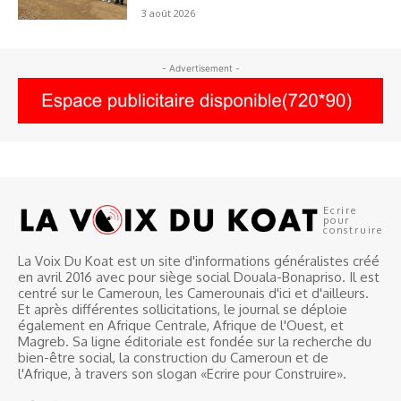
3 août 2026
- Advertisement -
Ecrire
pour
construire
La Voix Du Koat est un site d'informations généralistes créé
en avril 2016 avec pour siège social Douala-Bonapriso. Il est
centré sur le Cameroun, les Camerounais d'ici et d'ailleurs.
Et après différentes sollicitations, le journal se déploie
également en Afrique Centrale, Afrique de l'Ouest, et
Magreb. Sa ligne éditoriale est fondée sur la recherche du
bien-être social, la construction du Cameroun et de
l'Afrique, à travers son slogan «Ecrire pour Construire».