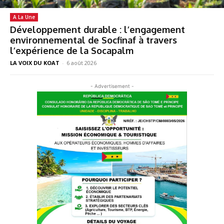
A La Une
Développement durable : l’engagement
environnemental de Socfinaf à travers
l’expérience de la Socapalm
LA VOIX DU KOAT
-
6 août 2026
- Advertisement -