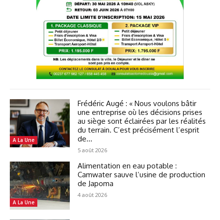
Frédéric Augé : « Nous voulons bâtir
une entreprise où les décisions prises
au siège sont éclairées par les réalités
du terrain. C’est précisément l’esprit
de...
A La Une
5 août 2026
Alimentation en eau potable :
Camwater sauve l’usine de production
de Japoma
4 août 2026
A La Une