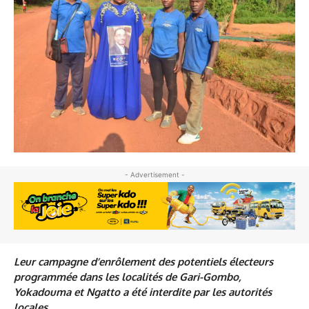
- Advertisement -
Leur campagne d’enrôlement des potentiels électeurs
programmée dans les localités de Gari-Gombo,
Yokadouma et Ngatto a été interdite par les autorités
locales.