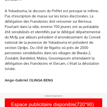
A Yokadouma, le discours du Préfet est presque le même.
Pas d’inscription de masse sur les listes électorales. La
délégation des Franckistes doit retourner sur Bertoua.
Pourtant dans la ville, environ 700 jeunes ont au préalable
été sensibilisés et identifiés par le délégué départemental
du Mcfp, par ailleurs président d’arrondissement du Conseil
national de la jeunesse de Yokadouma et président de
section Ojrdpc. Du côté de Ngatto où près de 2000
personnes sensibilisées dans les villages de Biwala 2,
Zoulabit, Bandekol, Malea, Gouonepoum attendaient la
délégation des Franckistes et Elecam, c’était la désolation
totale.
Ange-Gabriel OLINGA BENG
- Advertisement -