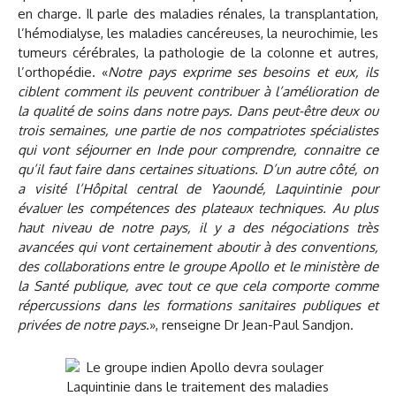
en charge. Il parle des maladies rénales, la transplantation,
l’hémodialyse, les maladies cancéreuses, la neurochimie, les
tumeurs cérébrales, la pathologie de la colonne et autres,
l’orthopédie. «
Notre pays exprime ses besoins et eux, ils
ciblent comment ils peuvent contribuer à l’amélioration de
la qualité de soins dans notre pays. Dans peut-être deux ou
trois semaines, une partie de nos compatriotes spécialistes
qui vont séjourner en Inde pour comprendre, connaitre ce
qu’il faut faire dans certaines situations. D’un autre côté, on
a visité l’Hôpital central de Yaoundé, Laquintinie pour
évaluer les compétences des plateaux techniques. Au plus
haut niveau de notre pays, il y a des négociations très
avancées qui vont certainement aboutir à des conventions,
des collaborations entre le groupe Apollo et le ministère de
la Santé publique, avec tout ce que cela comporte comme
répercussions dans les formations sanitaires publiques et
privées de notre pays
.», renseigne Dr Jean-Paul Sandjon.