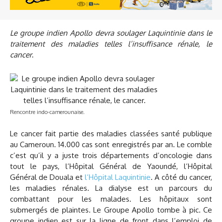
Le groupe indien Apollo devra soulager Laquintinie dans le
traitement des maladies telles l’insuffisance rénale, le
cancer
.
Rencontre indo-camerounaise.
Le cancer fait partie des maladies classées santé publique
au Cameroun. 14.000 cas sont enregistrés par an. Le comble
c’est qu’il y a juste trois départements d’oncologie dans
tout le pays, l’Hôpital Général de Yaoundé, l’Hôpital
Général de Douala et
l’Hôpital Laquintinie
. A côté du cancer,
les maladies rénales. La dialyse est un parcours du
combattant pour les malades. Les hôpitaux sont
submergés de plaintes. Le Groupe Apollo tombe à pic. Ce
groupe indien est sur la ligne de front dans l’emploi de