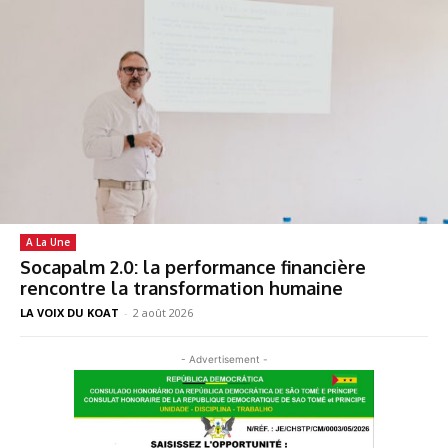
A La Une
Socapalm 2.0: la performance financière
rencontre la transformation humaine
LA VOIX DU KOAT
-
2 août 2026
- Advertisement -