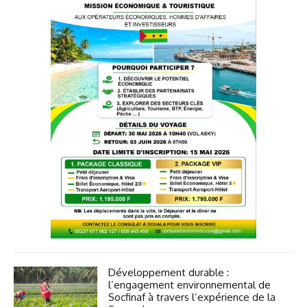
Développement durable :
l’engagement environnemental de
Socfinaf à travers l’expérience de la