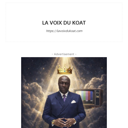
LA VOIX DU KOAT
https://lavoixdukoat.com
- Advertisement -