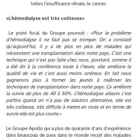
«L’hémodialyse est très coûteuse»
Le point focal du Groupe poursuit : «
Pour le problème
d’hémodialyse il ne faut pas se tromper. On a constaté
qu’aujourd’hui, il y a de plus en plus de malades qui
nécessitent une transplantation dans notre pays. C’est une
technique qui n’est pas faite chez nous, pourtant, comme il
a été dit à la conférence toute à l’heure, elle améliore la
qualité de vie et c’est aussi moins onéreux. En fait nous
gagnerons plus à former les jeunes à maîtriser les
techniques de transplantation dans notre pays. Ça améliore
la survie de plus de 40 à 50%. L’hémodialyse ailleurs c’est
parfois quand on n’a pas de solution alternative, elle est
très coûteuse, très difficile à mettre en route et en terme de
survie elle est plus courte
.»
Le Groupe Apollo qui a plus de quarante d’ans d’expérience
dans beaucoup de pays dans le monde reçoit des malades