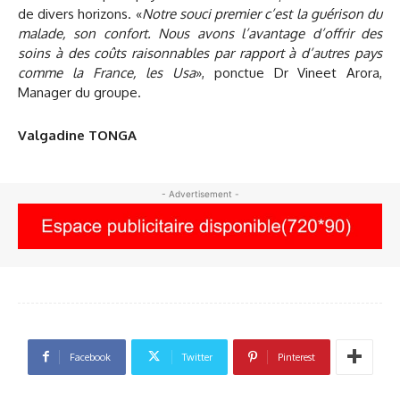
de divers horizons. «
Notre souci premier c’est la guérison du
malade, son confort. Nous avons l’avantage d’offrir des
soins à des coûts raisonnables par rapport à d’autres pays
comme la France, les Usa
», ponctue Dr Vineet Arora,
Manager du groupe.
Valgadine TONGA
- Advertisement -
Facebook
Twitter
Pinterest